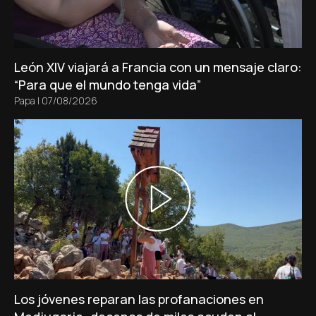
León XIV viajará a Francia con un mensaje claro:
“Para que el mundo tenga vida”
Papa
|
07/08/2026
Los jóvenes reparan las profanaciones en