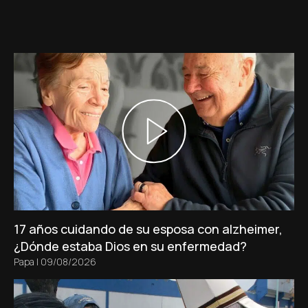
17 años cuidando de su esposa con alzheimer,
¿Dónde estaba Dios en su enfermedad?
Papa
|
09/08/2026