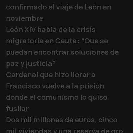
confirmado el viaje de León en
noviembre
León XIV habla de la crisis
migratoria en Ceuta: “Que se
puedan encontrar soluciones de
paz y justicia”
Cardenal que hizo llorar a
Francisco vuelve a la prisión
donde el comunismo lo quiso
fusilar
Dos mil millones de euros, cinco
mil viviendas y una reserva de oro,