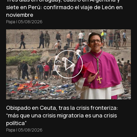
siete en Perú: confirmado el viaje de León en
noviembre
Papa
|
05/08/2026
Obispado en Ceuta, tras la crisis fronteriza:
“más que una crisis migratoria es una crisis
política”
Papa
|
05/08/2026