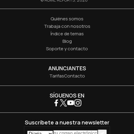
Quiénes somos
Trabaja con nosotros
Índice de temas
Blog
Soporte y contacto
ANUNCIANTES
Tarifas
Contacto
SÍGUENOS EN
Suscríbete a nuestra newsletter