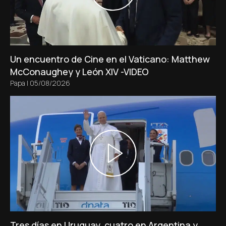
Un encuentro de Cine en el Vaticano: Matthew
McConaughey y León XIV -VIDEO
Papa
|
05/08/2026
Tres días en Uruguay, cuatro en Argentina y