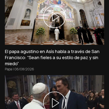
El papa agustino en Asís habla a través de San
Francisco: “Sean fieles a su estilo de paz y sin
miedo”
Papa
|
06/08/2026