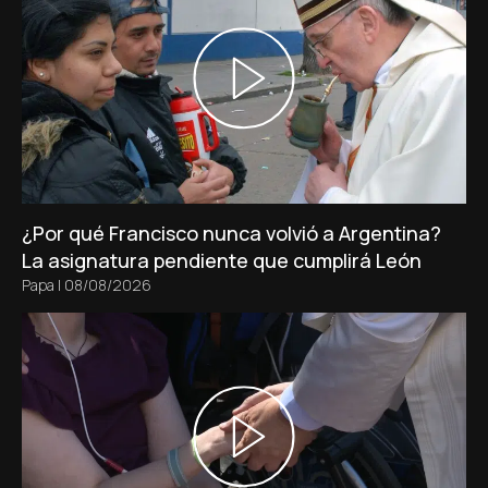
¿Por qué Francisco nunca volvió a Argentina?
La asignatura pendiente que cumplirá León
Papa
|
08/08/2026