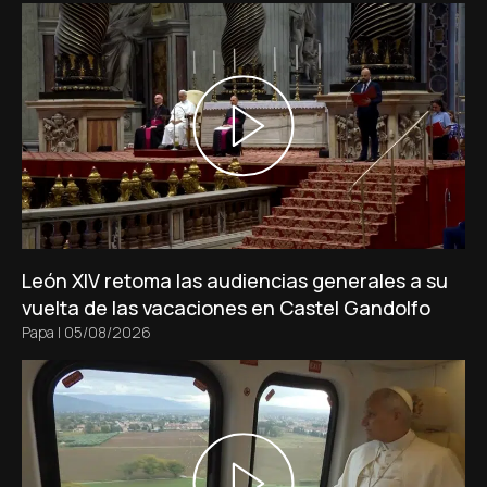
León XIV retoma las audiencias generales a su
vuelta de las vacaciones en Castel Gandolfo
Papa
|
05/08/2026