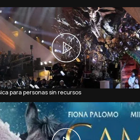
sica para personas sin recursos