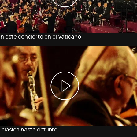
n este concierto en el Vaticano
 clásica hasta octubre