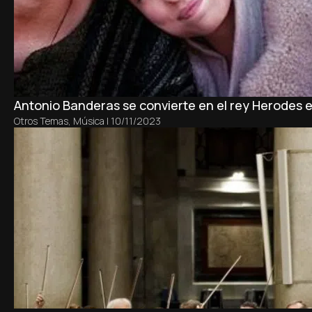
Antonio Banderas se convierte en el rey Herodes e
Otros Temas
,
Música
|
10/11/2023