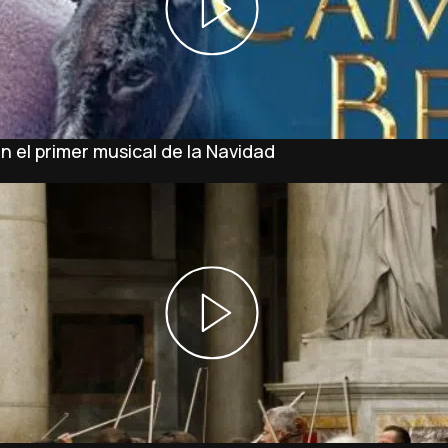
n el primer musical de la Navidad