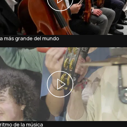
era más grande del mundo
 ritmo de la música