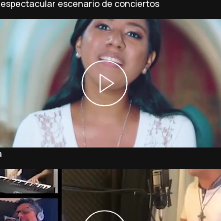
 espectacular escenario de conciertos
a