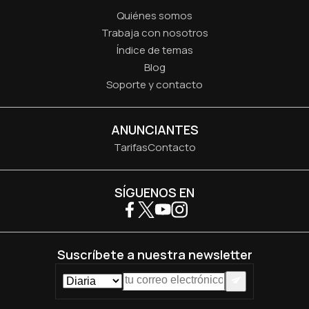
Quiénes somos
Trabaja con nosotros
Índice de temas
Blog
Soporte y contacto
ANUNCIANTES
Tarifas
Contacto
SÍGUENOS EN
Suscríbete a nuestra newsletter