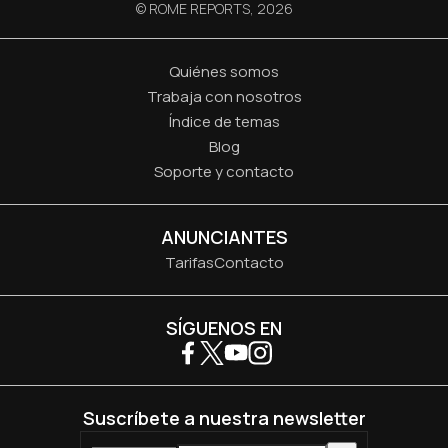
© ROME REPORTS,
2026
Quiénes somos
Trabaja con nosotros
Índice de temas
Blog
Soporte y contacto
ANUNCIANTES
Tarifas
Contacto
SÍGUENOS EN
Suscríbete a nuestra newsletter