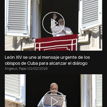
León XIV se une al mensaje urgente de los
obispos de Cuba para alcanzar el diálogo
Ángelus
,
Papa
|
02/02/2026