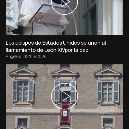
Los obispos de Estados Unidos se unen al
llamamiento de León XIVpor la paz
Ángelus
|
02/03/2026