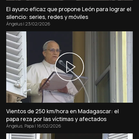
El ayuno eficaz que propone León para lograr el
silencio: series, redes y móviles
Ángelus
|
23/02/2026
Vientos de 250 km/hora en Madagascar: el
papa reza por las víctimas y afectados
Ángelus
,
Papa
|
16/02/2026