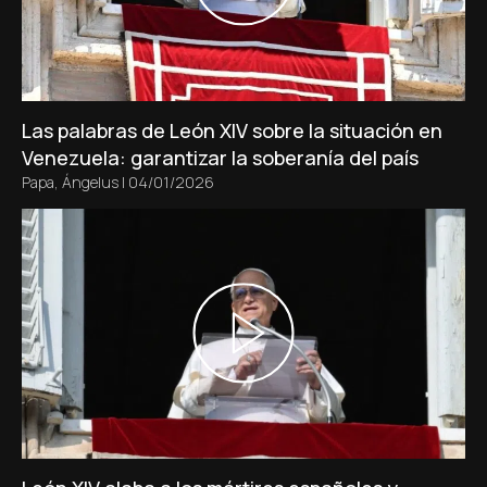
Las palabras de León XIV sobre la situación en
Venezuela: garantizar la soberanía del país
Papa
,
Ángelus
|
04/01/2026