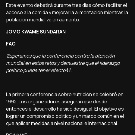
Este evento debatirá durante tres dí­as cómo facilitar el
acceso a la comida y mejorar la alimentación mientras la
población mundial va en aumento.
JOMO KWAME SUNDARAN
FAO
'Esperamos que la conferencia centre la atención
mundial en estos retos y demuestre que el liderazgo
polí­tico puede tener efectoâ?.
La primera conferencia sobre nutrición se celebró en
1992. Los organizadores aseguran que desde
entonces el desarrollo ha sido desigual. El objetivo es
lograr un compromiso polí­tico y un marco común en el
que aplicar medidas a nivel nacional e internacional.