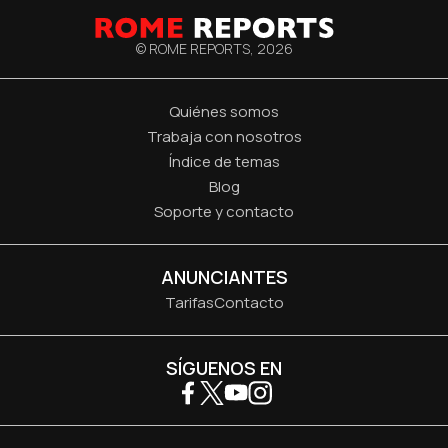
© ROME REPORTS,
2026
Quiénes somos
Trabaja con nosotros
Índice de temas
Blog
Soporte y contacto
ANUNCIANTES
Tarifas
Contacto
SÍGUENOS EN