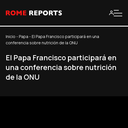
Inicio
-
Papa
-
El Papa Francisco participará en una
conferencia sobre nutrición de la ONU
El Papa Francisco participará en
una conferencia sobre nutrición
de la ONU