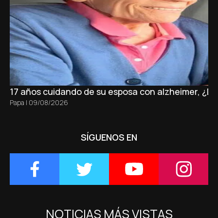
17 años cuidando de su esposa con alzheimer, ¿D
Papa
|
09/08/2026
SÍGUENOS EN
NOTICIAS MÁS VISTAS