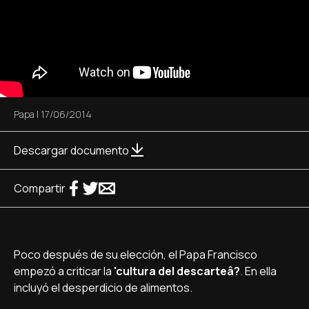
Papa
|
17/06/2014
Descargar documento
Compartir
Poco después de su elección, el Papa Francisco
empezó a criticar la
'cultura del descarteâ?
. En ella
incluyó el desperdicio de alimentos.