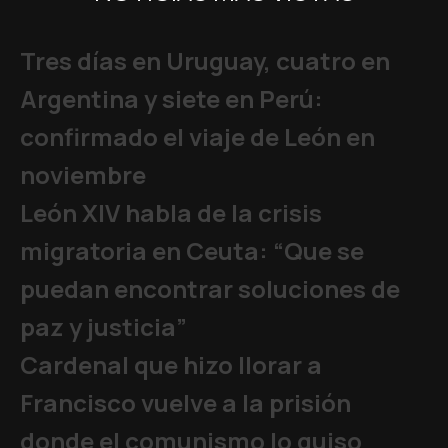
Tres días en Uruguay, cuatro en
Argentina y siete en Perú:
confirmado el viaje de León en
noviembre
León XIV habla de la crisis
migratoria en Ceuta: “Que se
puedan encontrar soluciones de
paz y justicia”
Cardenal que hizo llorar a
Francisco vuelve a la prisión
donde el comunismo lo quiso