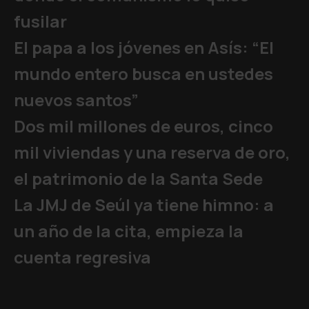
fusilar
El papa a los jóvenes en Asís: “El
mundo entero busca en ustedes
nuevos santos”
Dos mil millones de euros, cinco
mil viviendas y una reserva de oro,
el patrimonio de la Santa Sede
La JMJ de Seúl ya tiene himno: a
un año de la cita, empieza la
cuenta regresiva