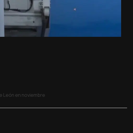
 de León en noviembre