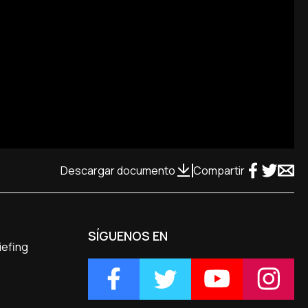
Descargar documento
Compartir
SÍGUENOS EN
iefing