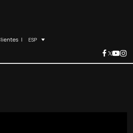
lientes
|
ESP