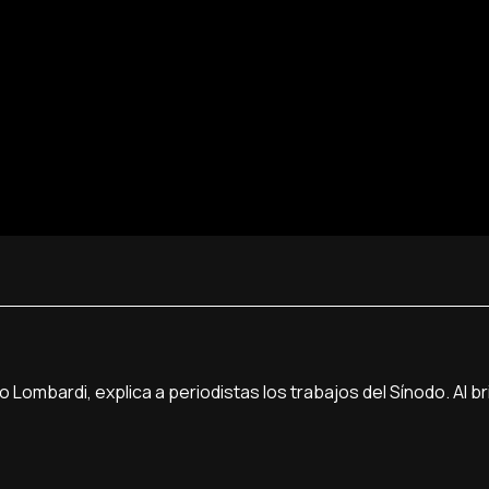
o Lombardi, explica a periodistas los trabajos del Sínodo. Al br