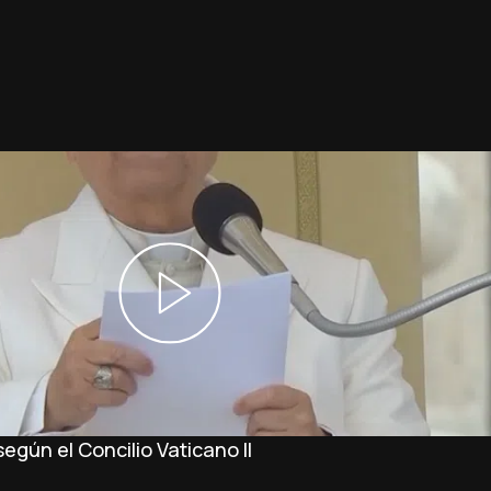
 según el Concilio Vaticano II