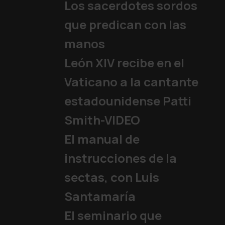
Los sacerdotes sordos
que predican con las
manos
León XIV recibe en el
Vaticano a la cantante
estadounidense Patti
Smith-VIDEO
El manual de
instrucciones de la
sectas, con Luis
Santamaría
El seminario que