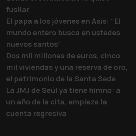
fusilar
El papa a los jóvenes en Asís: “El
mundo entero busca en ustedes
nuevos santos”
Dos mil millones de euros, cinco
mil viviendas y una reserva de oro,
el patrimonio de la Santa Sede
La JMJ de Seúl ya tiene himno: a
un año de la cita, empieza la
cuenta regresiva