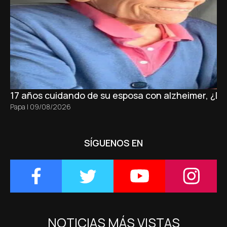
17 años cuidando de su esposa con alzheimer, ¿D
Papa
|
09/08/2026
SÍGUENOS EN
NOTICIAS MÁS VISTAS