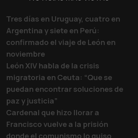
Tres días en Uruguay, cuatro en
Argentina y siete en Perú:
confirmado el viaje de León en
noviembre
León XIV habla de la crisis
migratoria en Ceuta: “Que se
puedan encontrar soluciones de
paz y justicia”
Cardenal que hizo llorar a
Francisco vuelve a la prisión
donde el comunismo lo quiso