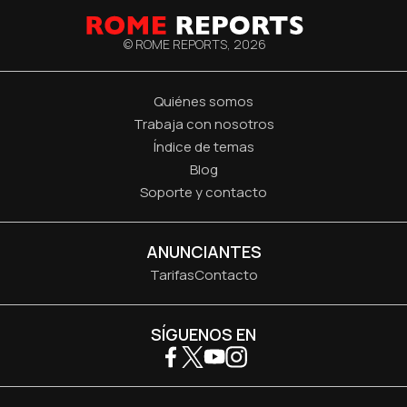
© ROME REPORTS,
2026
Quiénes somos
Trabaja con nosotros
Índice de temas
Blog
Soporte y contacto
ANUNCIANTES
Tarifas
Contacto
SÍGUENOS EN