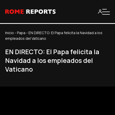
Inicio
-
Papa
-
EN DIRECTO: El Papa felicita la Navidad a los
empleados del Vaticano
EN DIRECTO: El Papa felicita la
Navidad a los empleados del
Vaticano