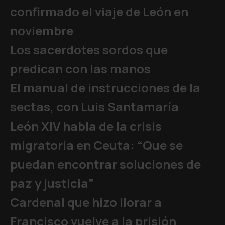
confirmado el viaje de León en
noviembre
Los sacerdotes sordos que
predican con las manos
El manual de instrucciones de la
sectas, con Luis Santamaría
León XIV habla de la crisis
migratoria en Ceuta: “Que se
puedan encontrar soluciones de
paz y justicia”
Cardenal que hizo llorar a
Francisco vuelve a la prisión