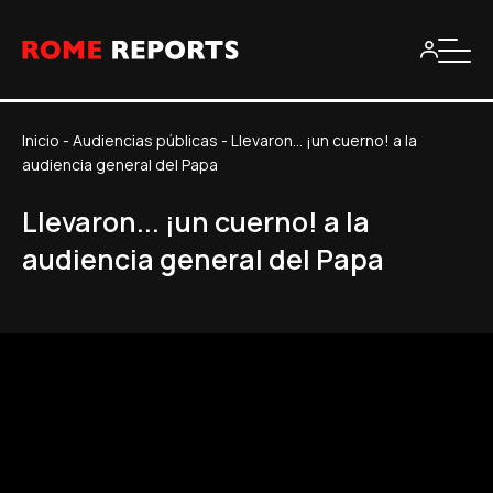
Inicio
-
Audiencias públicas
-
Llevaron... ¡un cuerno! a la
audiencia general del Papa
Llevaron... ¡un cuerno! a la
audiencia general del Papa