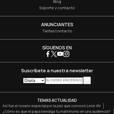
Blog
Soporte y contacto
ANUNCIANTES
Tarifas
Contacto
SÍGUENOS EN
Suscríbete a nuestra newsletter
TEMAS ACTUALIDAD
Así fue el rosario especial por la paz que convocó León XIV
¿Cómo es que el papa bendiga tu matrimonio en una audiencia?