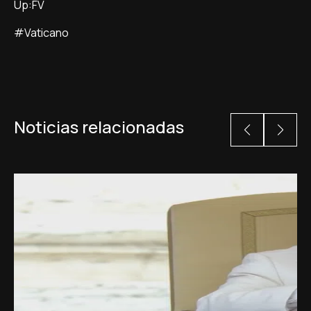
Up:FV
#Vaticano
Noticias relacionadas