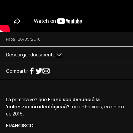
Papa
|
26/05/2016
Descargar documento
Compartir
La primera vez que
Francisco denunció la
'colonización ideológicaâ?
fue en Filipinas, en enero
de 2015.
FRANCISCO