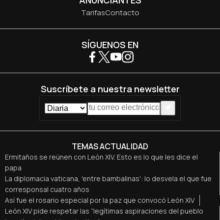
Tarifas
Contacto
SÍGUENOS EN
Suscríbete a nuestra newsletter
TEMAS ACTUALIDAD
Ermitaños se reúnen con León XIV. Esto es lo que les dice el
papa
La diplomacia vaticana, 'entre bambalinas': lo desvela el que fue
corresponsal cuatro años
Así fue el rosario especial por la paz que convocó León XIV
León XIV pide respetar las “legítimas aspiraciones del pueblo