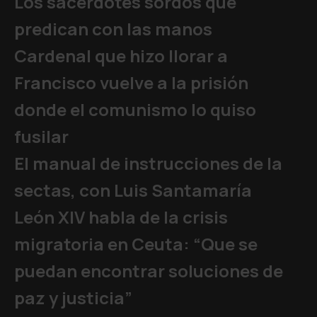
Los sacerdotes sordos que
predican con las manos
Cardenal que hizo llorar a
Francisco vuelve a la prisión
donde el comunismo lo quiso
fusilar
El manual de instrucciones de la
sectas, con Luis Santamaría
León XIV habla de la crisis
migratoria en Ceuta: “Que se
puedan encontrar soluciones de
paz y justicia”