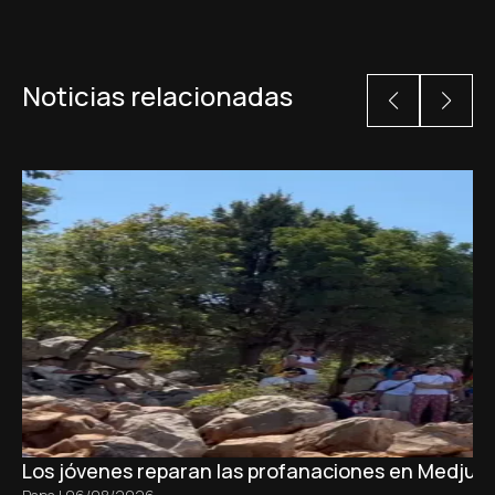
Noticias relacionadas
Los jóvenes reparan las profanaciones en Medjugo