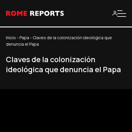
Inicio
-
Papa
-
Claves de la colonización ideológica que
denuncia el Papa
Claves de la colonización
ideológica que denuncia el Papa