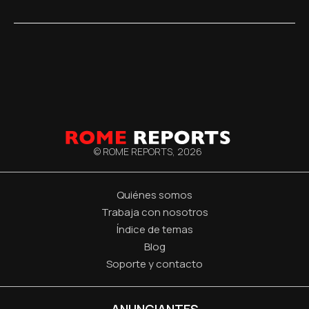
© ROME REPORTS,
2026
Quiénes somos
Trabaja con nosotros
Índice de temas
Blog
Soporte y contacto
ANUNCIANTES