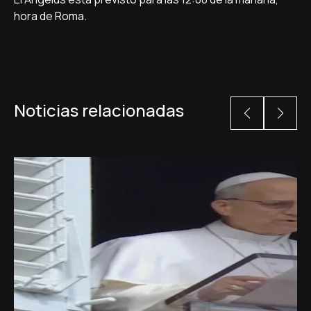
hora de Roma.
Noticias relacionadas