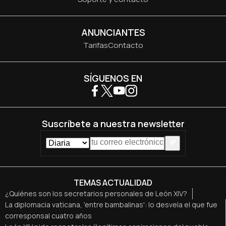
ANUNCIANTES
Tarifas
Contacto
SÍGUENOS EN
Suscríbete a nuestra newsletter
TEMAS ACTUALIDAD
¿Quiénes son los secretarios personales de León XIV?
La diplomacia vaticana, 'entre bambalinas': lo desvela el que fue
corresponsal cuatro años