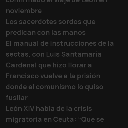
noviembre
Los sacerdotes sordos que
predican con las manos
El manual de instrucciones de la
sectas, con Luis Santamaría
Cardenal que hizo llorar a
Francisco vuelve a la prisión
donde el comunismo lo quiso
fusilar
León XIV habla de la crisis
migratoria en Ceuta: “Que se