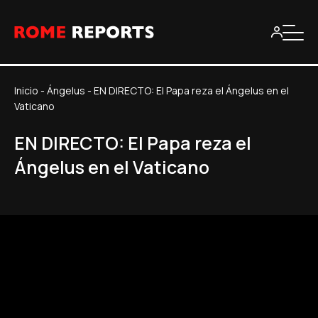
Inicio
-
Ángelus
-
EN DIRECTO: El Papa reza el Ángelus en el
Vaticano
EN DIRECTO: El Papa reza el
Ángelus en el Vaticano