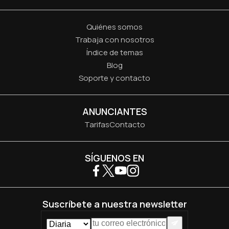
Quiénes somos
Trabaja con nosotros
Índice de temas
Blog
Soporte y contacto
ANUNCIANTES
Tarifas
Contacto
SÍGUENOS EN
Suscríbete a nuestra newsletter