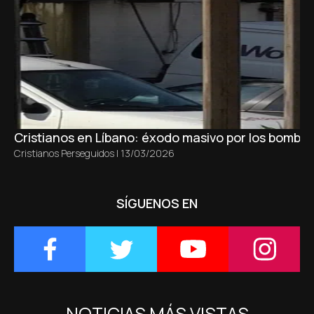
Cristianos en Líbano: éxodo masivo por los bombar
Cristianos Perseguidos
|
13/03/2026
SÍGUENOS EN
NOTICIAS MÁS VISTAS