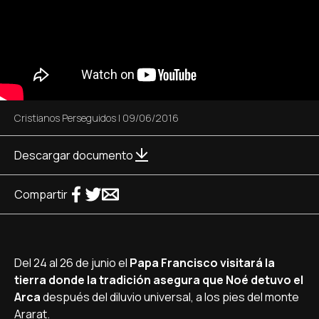
Cristianos Perseguidos
|
09/06/2016
Descargar documento
Compartir
Del 24 al 26 de junio el
Papa Francisco visitará la
tierra donde la tradición asegura que Noé detuvo el
Arca
después del diluvio universal, a los pies del monte
Ararat.