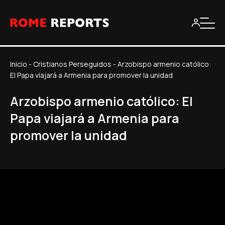
Inicio
-
Cristianos Perseguidos
-
Arzobispo armenio católico:
El Papa viajará a Armenia para promover la unidad
Arzobispo armenio católico: El
Papa viajará a Armenia para
promover la unidad