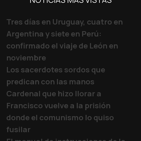
Tres días en Uruguay, cuatro en
Argentina y siete en Perú:
confirmado el viaje de León en
noviembre
Los sacerdotes sordos que
predican con las manos
Cardenal que hizo llorar a
Francisco vuelve a la prisión
donde el comunismo lo quiso
fusilar