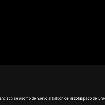
Francisco se asomó de nuevo al balcón del arzobispado de Cra