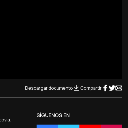
Descargar documento
Compartir
SÍGUENOS EN
covia.