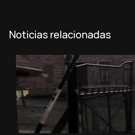
Noticias relacionadas