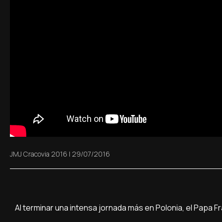
JMJ Cracovia 2016
|
29/07/2016
Al terminar una intensa jornada más en Polonia, el Papa 