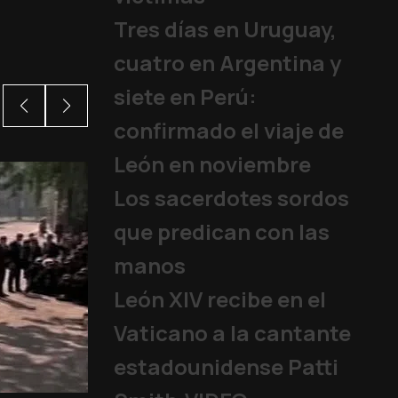
Tres días en Uruguay,
cuatro en Argentina y
siete en Perú:
confirmado el viaje de
León en noviembre
Los sacerdotes sordos
que predican con las
manos
León XIV recibe en el
Vaticano a la cantante
estadounidense Patti