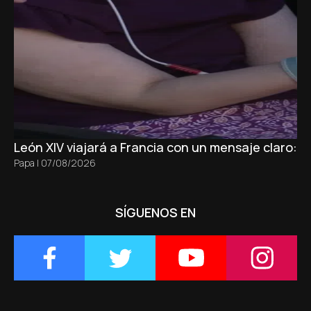
León XIV viajará a Francia con un mensaje claro: 
Papa
|
07/08/2026
SÍGUENOS EN