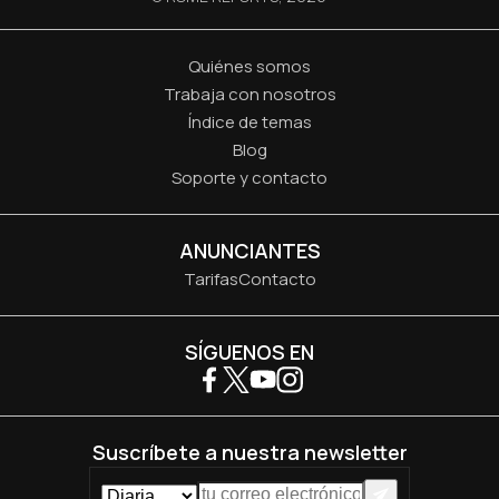
Quiénes somos
Trabaja con nosotros
Índice de temas
Blog
Soporte y contacto
ANUNCIANTES
Tarifas
Contacto
SÍGUENOS EN
Suscríbete a nuestra newsletter