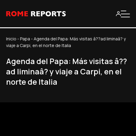
Inicio
-
Papa
-
Agenda del Papa: Más visitas â??ad liminaâ? y
viaje a Carpi, en el norte de Italia
Agenda del Papa: Más visitas â??
ad liminaâ? y viaje a Carpi, en el
norte de Italia