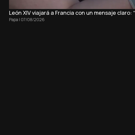
León XIV viajará a Francia con un mensaje claro:
Papa
|
07/08/2026