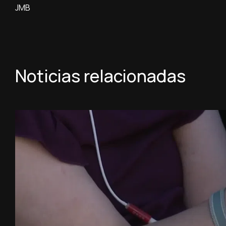
JMB
Noticias relacionadas