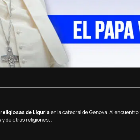
religiosas de Liguria
en la catedral de Genova. Al encuentro
y de otras religiones. ;