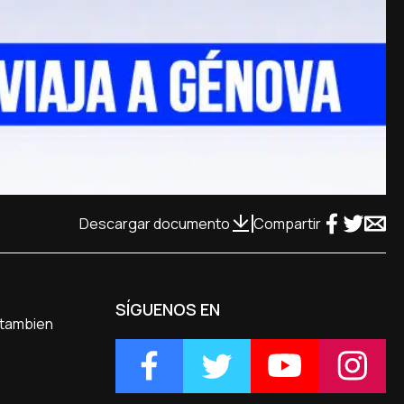
Descargar documento
Compartir
SÍGUENOS EN
 tambien