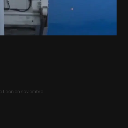
 de León en noviembre