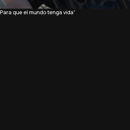
 “Para que el mundo tenga vida”