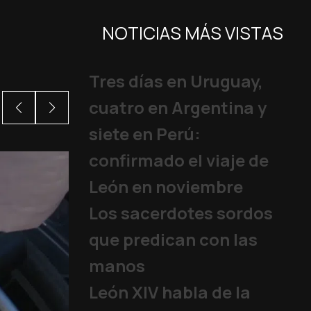
NOTICIAS MÁS VISTAS
Tres días en Uruguay,
cuatro en Argentina y
siete en Perú:
confirmado el viaje de
León en noviembre
Los sacerdotes sordos
que predican con las
manos
León XIV habla de la