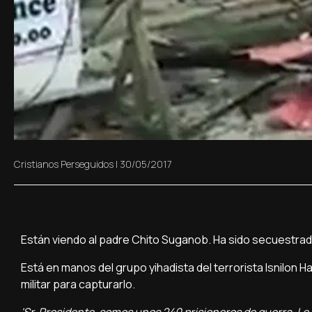
Cristianos Perseguidos
|
30/05/2017
Están viendo al padre Chito Suganob. Ha sido secuestrado 
Está en manos del grupo yihadista del terrorista Isnilon 
militar para capturarlo.