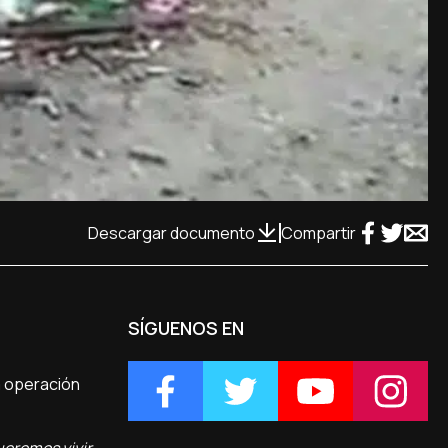
Descargar documento
Compartir
SÍGUENOS EN
la operación