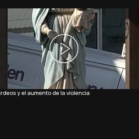
rdeos y el aumento de la violencia