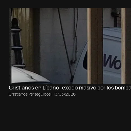
Cristianos en Líbano: éxodo masivo por los bomba
Cristianos Perseguidos
|
13/03/2026