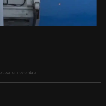
 de León en noviembre