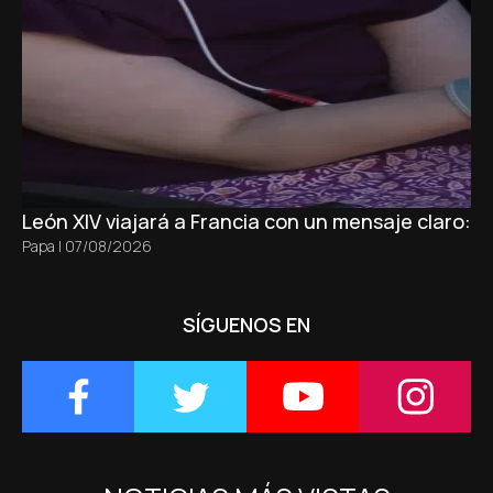
León XIV viajará a Francia con un mensaje claro: 
Papa
|
07/08/2026
SÍGUENOS EN