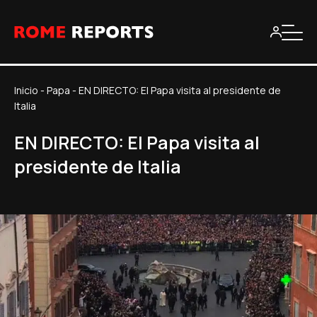
Inicio
-
Papa
-
EN DIRECTO: El Papa visita al presidente de
Italia
EN DIRECTO: El Papa visita al
presidente de Italia