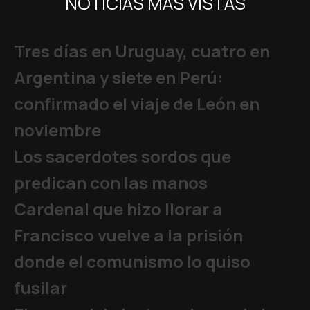
NOTICIAS MÁS VISTAS
Tres días en Uruguay, cuatro en
Argentina y siete en Perú:
confirmado el viaje de León en
noviembre
Los sacerdotes sordos que
predican con las manos
Cardenal que hizo llorar a
Francisco vuelve a la prisión
donde el comunismo lo quiso
fusilar