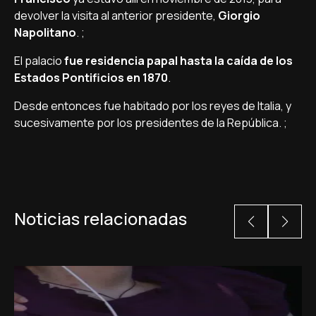
devolver la visita al anterior presidente,
Giorgio
Napolitano
. ;
El palacio
fue residencia papal hasta la caída de los
Estados Pontificios en 1870
.
Desde entonces fue habitado por los reyes de Italia, y
sucesivamente por los presidentes de la República. ;
Noticias relacionadas