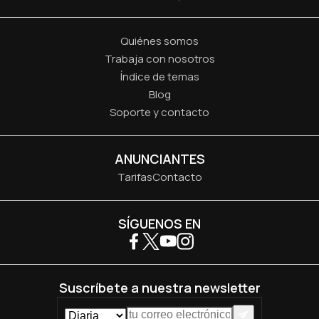
Quiénes somos
Trabaja con nosotros
Índice de temas
Blog
Soporte y contacto
ANUNCIANTES
Tarifas
Contacto
SÍGUENOS EN
Suscríbete a nuestra newsletter