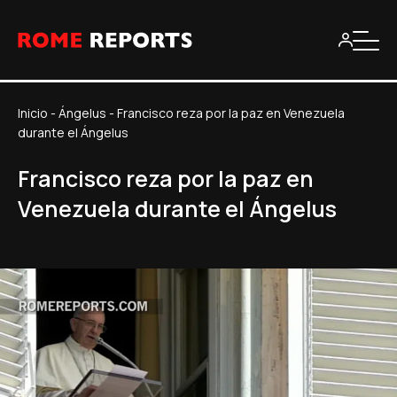
Inicio
-
Ángelus
-
Francisco reza por la paz en Venezuela
durante el Ángelus
Francisco reza por la paz en
Venezuela durante el Ángelus