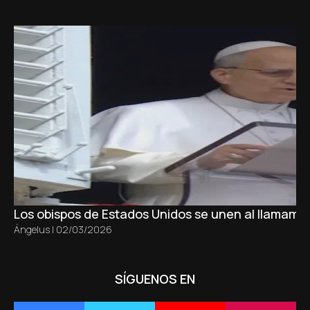
Los obispos de Estados Unidos se unen al llamamie
Ángelus
|
02/03/2026
SÍGUENOS EN