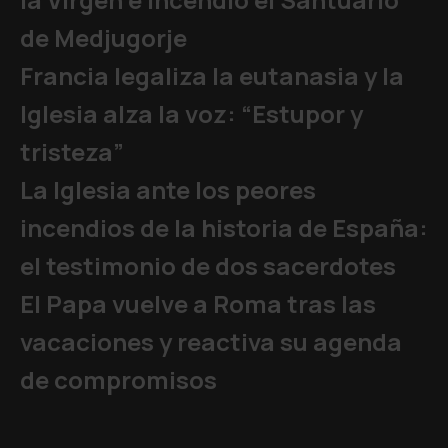
de Medjugorje
Francia legaliza la eutanasia y la
Iglesia alza la voz: “Estupor y
tristeza”
La Iglesia ante los peores
incendios de la historia de España:
el testimonio de dos sacerdotes
El Papa vuelve a Roma tras las
vacaciones y reactiva su agenda
de compromisos