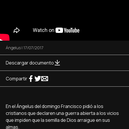
Ángelus
|
17/07/2017
Descargar documento
Compartir
En el Ángelus del domingo Francisco pidió a los
cristianos que declaren una guerra abierta a los vicios
que impiden que la semilla de Dios arraigue en sus
almas.