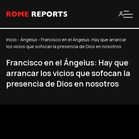
Inicio
-
Ángelus
-
Francisco en el Ángelus: Hay que arrancar
los vicios que sofocan la presencia de Dios en nosotros
Francisco en el Ángelus: Hay que
arrancar los vicios que sofocan la
presencia de Dios en nosotros