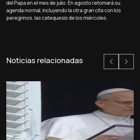
del Papa en el mes de julio. En agosto retomará su
agenda normal, incluyendo la otra gran cita con los
peregrinos, las catequesis de los miércoles.
Noticias relacionadas