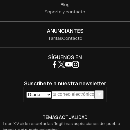
Blog
Soporte y contacto
ANUNCIANTES
Tarifas
Contacto
SÍGUENOS EN
Suscríbete a nuestra newsletter
TEMAS ACTUALIDAD
León XIV pide respetar las “legítimas aspiraciones del pueblo
israelí y del pueblo palestino”