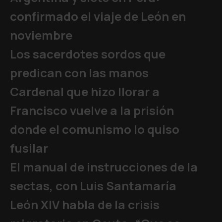
confirmado el viaje de León en
noviembre
Los sacerdotes sordos que
predican con las manos
Cardenal que hizo llorar a
Francisco vuelve a la prisión
donde el comunismo lo quiso
fusilar
El manual de instrucciones de la
sectas, con Luis Santamaría
León XIV habla de la crisis