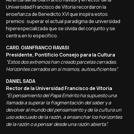
Universidad Francisco de Vitoria recordaron la
enseñanza de Benedicto XVI que inspira estos
premios: superar el actual paradigma de universidad
hiperespecializada que se olvida del conjunto y se
centra en lo específico.
CARD. GIANFRANCO RAVASI
Presidente, Pontificio Consejo para la Cultura
“Estos dos extremos han creado parcelas cerradas.
Horizontes cerrados en sí mismos, autosuficientes”.
DANIEL SADA
Rector de la Universidad Francisco de Vitoria
“El pensamiento del Papa Emérito ha supuesto una
llamada a superar la fragmentación del saber y a
devolver al mundo del pensamiento y de la cultura un
uso adecuado de la razón, a ensanchar los horizontes
de la razón o a pensar desde una razón abierta”.