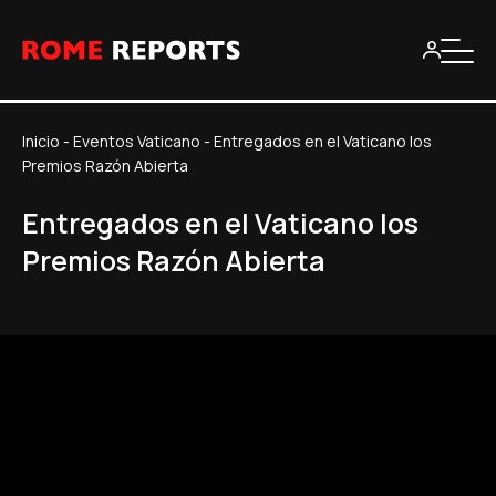
Inicio
-
Eventos Vaticano
-
Entregados en el Vaticano los
Premios Razón Abierta
Entregados en el Vaticano los
Premios Razón Abierta