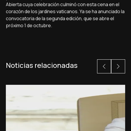
Abierta cuya celebración culminó con esta cena en el
corazón de los jardines vaticanos. Ya se ha anunciado la
convocatoria de la segunda edición, que se abre el
próximo 1 de octubre.
Noticias relacionadas