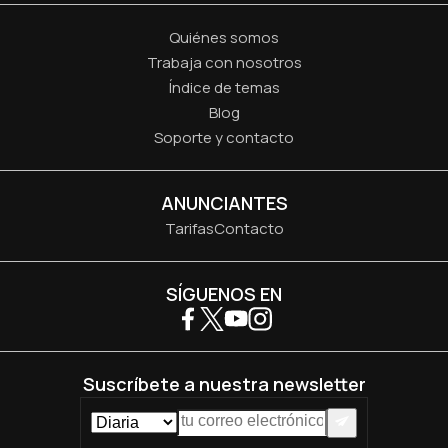
Quiénes somos
Trabaja con nosotros
Índice de temas
Blog
Soporte y contacto
ANUNCIANTES
Tarifas
Contacto
SÍGUENOS EN
Suscríbete a nuestra newsletter