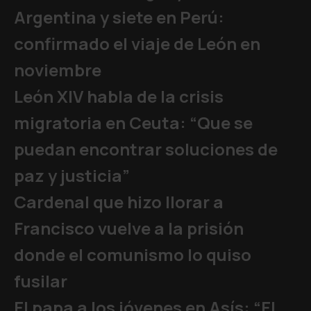
Argentina y siete en Perú:
confirmado el viaje de León en
noviembre
León XIV habla de la crisis
migratoria en Ceuta: “Que se
puedan encontrar soluciones de
paz y justicia”
Cardenal que hizo llorar a
Francisco vuelve a la prisión
donde el comunismo lo quiso
fusilar
El papa a los jóvenes en Asís: “El