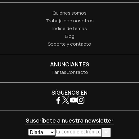
Quiénes somos
Trabaja con nosotros
Índice de temas
Blog
Soporte y contacto
ANUNCIANTES
Tarifas
Contacto
SÍGUENOS EN
Suscríbete a nuestra newsletter