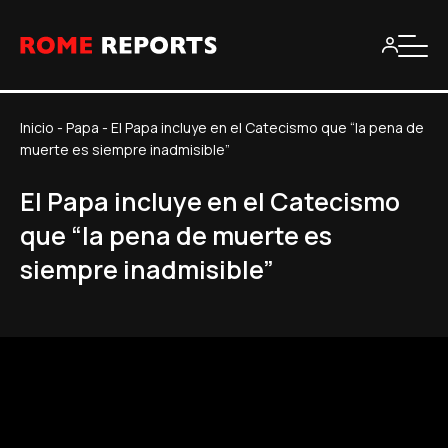
Inicio
-
Papa
-
El Papa incluye en el Catecismo que “la pena de
muerte es siempre inadmisible”
El Papa incluye en el Catecismo
que “la pena de muerte es
siempre inadmisible”