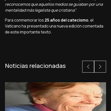
reconocemos que aquellos medios se guiaban por una
mentalidad más legalista que cristiana”.
Para conmemorar los
25 años del catecismo
, el
Vaticano ha presentado una nueva edición comentada
de este importante texto.
Noticias relacionadas