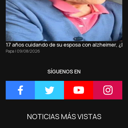
17 años cuidando de su esposa con alzheimer, ¿D
Papa
|
09/08/2026
SÍGUENOS EN
NOTICIAS MÁS VISTAS