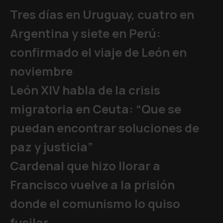
Tres días en Uruguay, cuatro en
Argentina y siete en Perú:
confirmado el viaje de León en
noviembre
León XIV habla de la crisis
migratoria en Ceuta: “Que se
puedan encontrar soluciones de
paz y justicia”
Cardenal que hizo llorar a
Francisco vuelve a la prisión
donde el comunismo lo quiso
fusilar