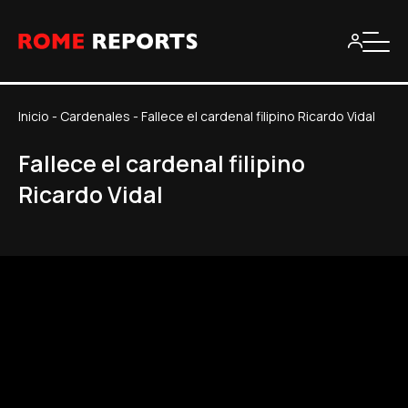
Inicio
-
Cardenales
-
Fallece el cardenal filipino Ricardo Vidal
Fallece el cardenal filipino
Ricardo Vidal