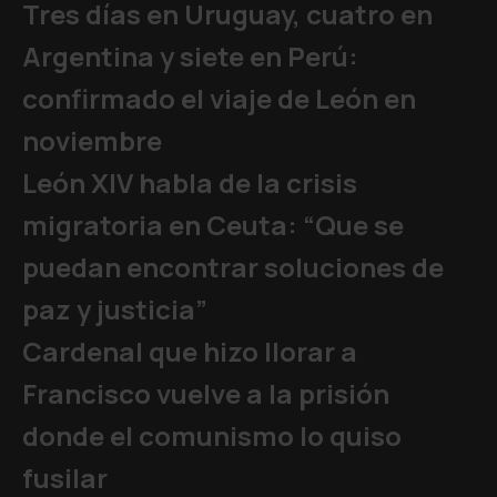
Tres días en Uruguay, cuatro en
Argentina y siete en Perú:
confirmado el viaje de León en
noviembre
León XIV habla de la crisis
migratoria en Ceuta: “Que se
puedan encontrar soluciones de
paz y justicia”
Cardenal que hizo llorar a
Francisco vuelve a la prisión
donde el comunismo lo quiso
fusilar