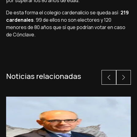
por superar los 80 años de edad.
De esta forma el colegio cardenalicio se queda así:
219
cardenales
. 99 de ellos no son electores y 120
menores de 80 años que sí que podrían votar en caso
de Cónclave.
Noticias relacionadas