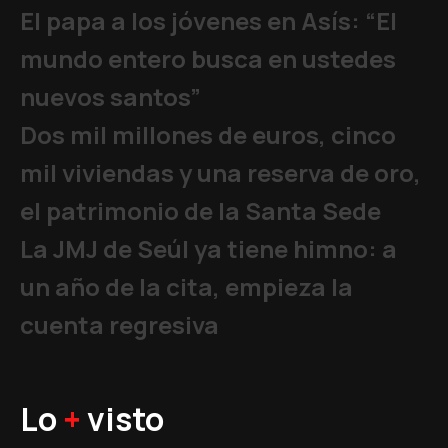
El papa a los jóvenes en Asís: “El
mundo entero busca en ustedes
nuevos santos”
Dos mil millones de euros, cinco
mil viviendas y una reserva de oro,
el patrimonio de la Santa Sede
La JMJ de Seúl ya tiene himno: a
un año de la cita, empieza la
cuenta regresiva
Lo
+
visto