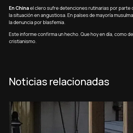
En China
el clero sufre detenciones rutinarias por parte
la situación en angustiosa. En países de mayoría musul
la denuncia por blasfemia.
Este informe confirma un hecho. Que hoy en día, como de
cristianismo.
Noticias relacionadas