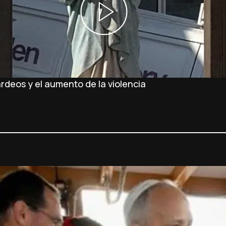
rdeos y el aumento de la violencia