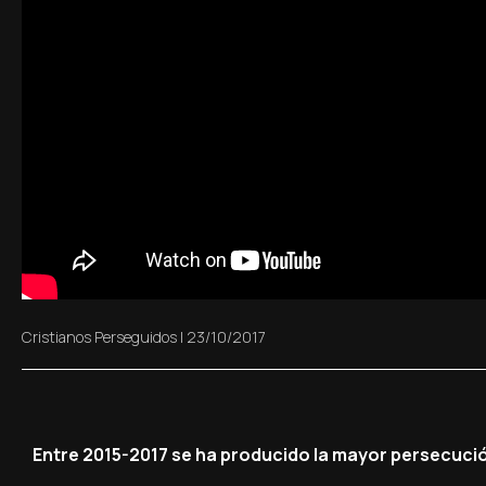
Cristianos Perseguidos
|
23/10/2017
Entre 2015-2017 se ha producido la mayor persecución