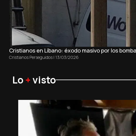
Cristianos en Líbano: éxodo masivo por los bomba
Cristianos Perseguidos
|
13/03/2026
Lo
+
visto