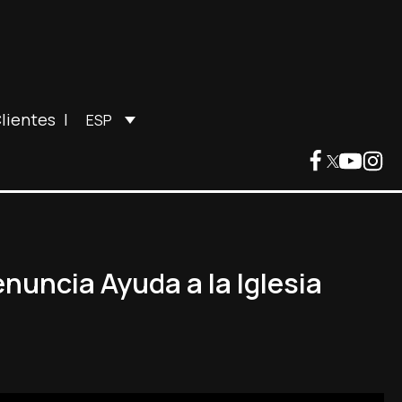
lientes
|
ESP
nuncia Ayuda a la Iglesia