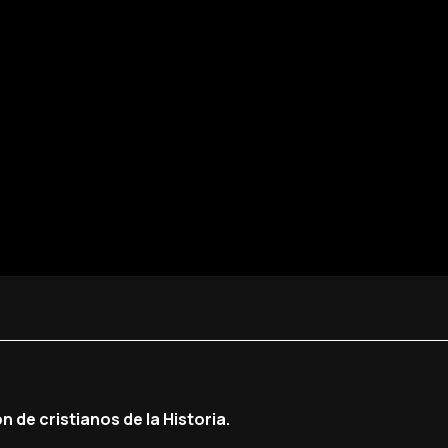
 de cristianos de la Historia.