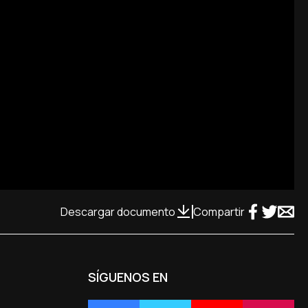
Descargar documento
Compartir
SÍGUENOS EN