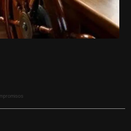
compromisos