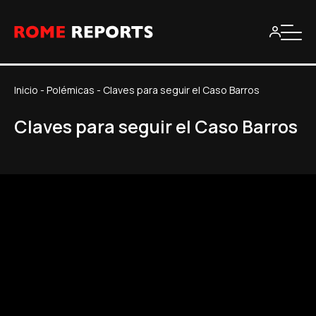
Inicio
-
Polémicas
-
Claves para seguir el Caso Barros
Claves para seguir el Caso Barros