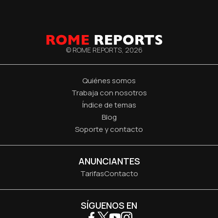
© ROME REPORTS,
2026
Quiénes somos
Trabaja con nosotros
Índice de temas
Blog
Soporte y contacto
ANUNCIANTES
Tarifas
Contacto
SÍGUENOS EN