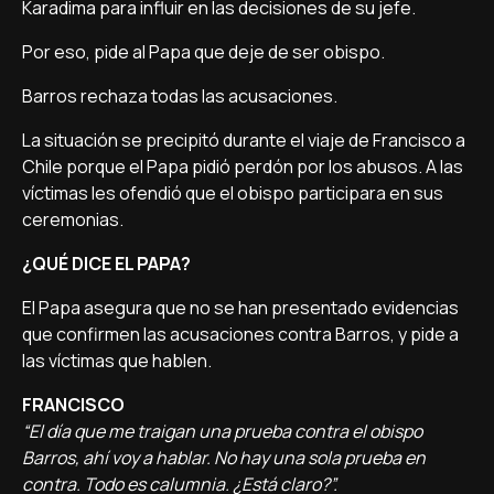
Karadima para influir en las decisiones de su jefe.
Por eso, pide al Papa que deje de ser obispo.
Barros rechaza todas las acusaciones.
La situación se precipitó durante el viaje de Francisco a
Chile porque el Papa pidió perdón por los abusos. A las
víctimas les ofendió que el obispo participara en sus
ceremonias.
¿QUÉ DICE EL PAPA?
El Papa asegura que no se han presentado evidencias
que confirmen las acusaciones contra Barros, y pide a
las víctimas que hablen.
FRANCISCO
“El día que me traigan una prueba contra el obispo
Barros, ahí voy a hablar. No hay una sola prueba en
contra. Todo es calumnia. ¿Está claro?”.