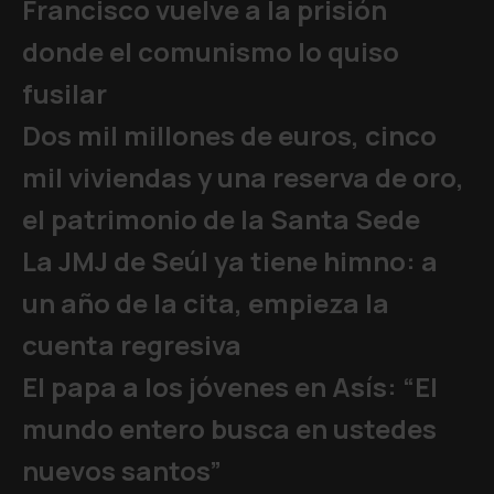
Francisco vuelve a la prisión
donde el comunismo lo quiso
fusilar
Dos mil millones de euros, cinco
mil viviendas y una reserva de oro,
el patrimonio de la Santa Sede
La JMJ de Seúl ya tiene himno: a
un año de la cita, empieza la
cuenta regresiva
El papa a los jóvenes en Asís: “El
mundo entero busca en ustedes
nuevos santos”