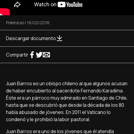
Polémicas
|
16/02/2018
Descargar documento
Compartir
Juan Barros es un obispo chileno al que algunos acusan
de haber encubierto al sacerdote Fernando Karadima.
Éste era un párroco muy admirado en Santiago de Chile,
hasta que se descubrió que desde la década de los 80
había abusado de jóvenes. En 2011 el Vaticano lo
condenó y le prohibió la labor pastoral.
Juan Barros era uno de los jóvenes que él atendía