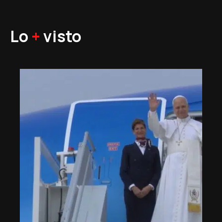
Lo
+
visto