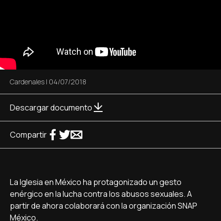
Cardenales
|
04/07/2018
Descargar documento
Compartir
La Iglesia en México ha protagonizado un gesto
enérgico en la lucha contra los abusos sexuales. A
partir de ahora colaborará con la organización SNAP
México.