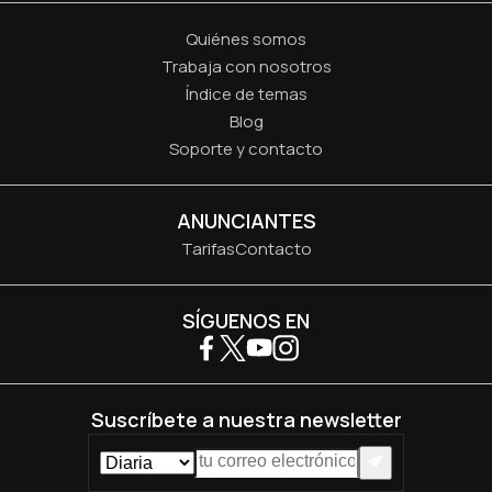
Quiénes somos
Trabaja con nosotros
Índice de temas
Blog
Soporte y contacto
ANUNCIANTES
Tarifas
Contacto
SÍGUENOS EN
Suscríbete a nuestra newsletter