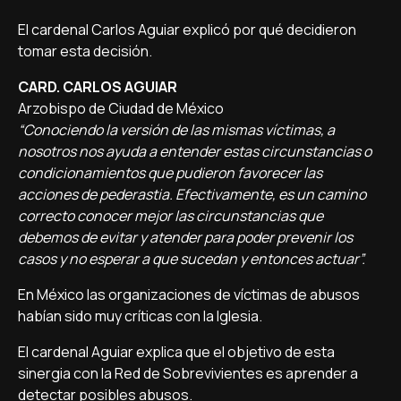
El cardenal Carlos Aguiar explicó por qué decidieron
tomar esta decisión.
CARD. CARLOS AGUIAR
Arzobispo de Ciudad de México
“Conociendo la versión de las mismas víctimas, a
nosotros nos ayuda a entender estas circunstancias o
condicionamientos que pudieron favorecer las
acciones de pederastia. Efectivamente, es un camino
correcto conocer mejor las circunstancias que
debemos de evitar y atender para poder prevenir los
casos y no esperar a que sucedan y entonces actuar”.
En México las organizaciones de víctimas de abusos
habían sido muy críticas con la Iglesia.
El cardenal Aguiar explica que el objetivo de esta
sinergia con la Red de Sobrevivientes es aprender a
detectar posibles abusos.