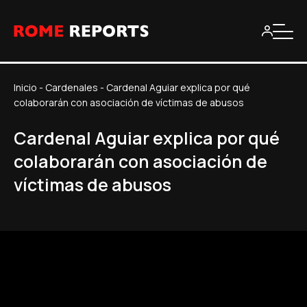
Inicio
-
Cardenales
-
Cardenal Aguiar explica por qué
colaborarán con asociación de víctimas de abusos
Cardenal Aguiar explica por qué
colaborarán con asociación de
víctimas de abusos