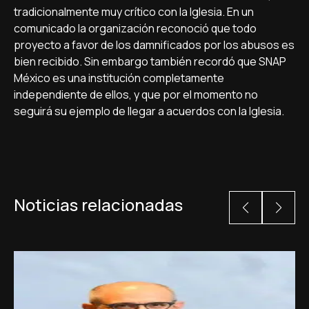
tradicionalmente muy crítico con la Iglesia. En un
comunicado la organización reconoció que todo
proyecto a favor de los damnificados por los abusos es
bien recibido. Sin embargo también recordó que SNAP
México es una institución completamente
independiente de ellos, y que por el momento no
seguirá su ejemplo de llegar a acuerdos con la Iglesia.
Noticias relacionadas