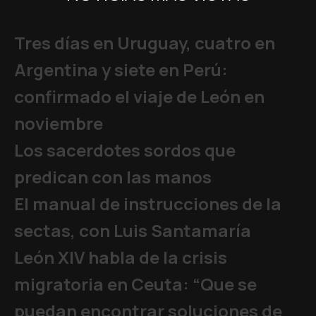
Tres días en Uruguay, cuatro en
Argentina y siete en Perú:
confirmado el viaje de León en
noviembre
Los sacerdotes sordos que
predican con las manos
El manual de instrucciones de la
sectas, con Luis Santamaría
León XIV habla de la crisis
migratoria en Ceuta: “Que se
puedan encontrar soluciones de