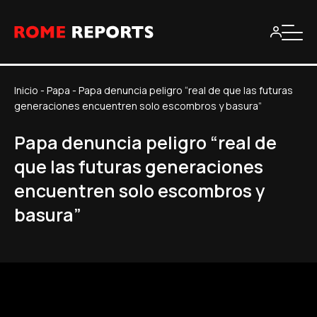
Inicio
-
Papa
-
Papa denuncia peligro “real de que las futuras
generaciones encuentren solo escombros y basura”
Papa denuncia peligro “real de
que las futuras generaciones
encuentren solo escombros y
basura”