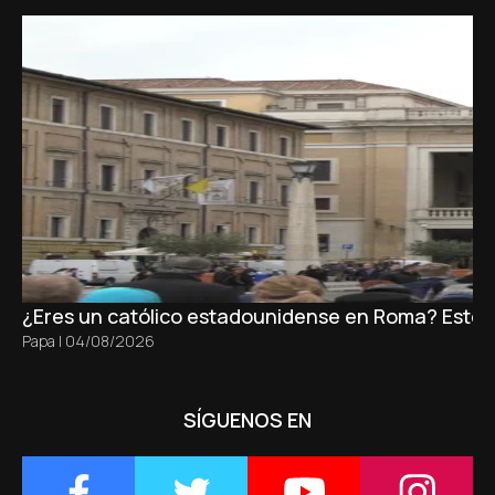
¿Eres un católico estadounidense en Roma? Este es 
Papa
|
04/08/2026
SÍGUENOS EN