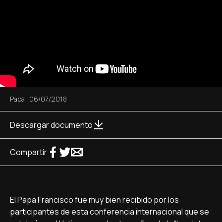
Papa
|
06/07/2018
Descargar documento
Compartir
El Papa Francisco fue muy bien recibido por los
participantes de esta conferencia internacional que se