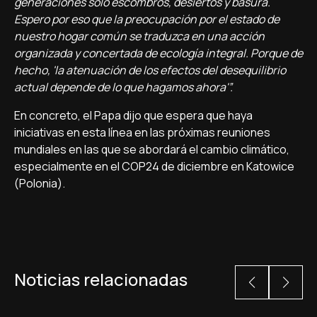
generaciones solo escombros, desiertos y basura.
Espero por eso que la preocupación por el estado de
nuestro hogar común se traduzca en una acción
organizada y concertada de ecología integral. Porque de
hecho, 'la atenuación de los efectos del desequilibrio
actual depende de lo que hagamos ahora'”.
En concreto, el Papa dijo que espera que haya
iniciativas en esta línea en las próximas reuniones
mundiales en las que se abordará el cambio climático,
especialmente en el COP24 de diciembre en Katowice
(Polonia).
Noticias relacionadas