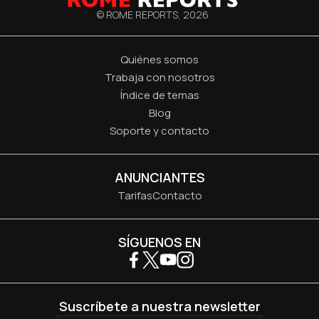
© ROME REPORTS,
2026
Quiénes somos
Trabaja con nosotros
Índice de temas
Blog
Soporte y contacto
ANUNCIANTES
Tarifas
Contacto
SÍGUENOS EN
Suscríbete a nuestra newsletter