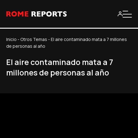
Inicio
-
Otros Temas
-
El aire contaminado mata a 7 millones
de personas al año
El aire contaminado mata a 7
millones de personas al año