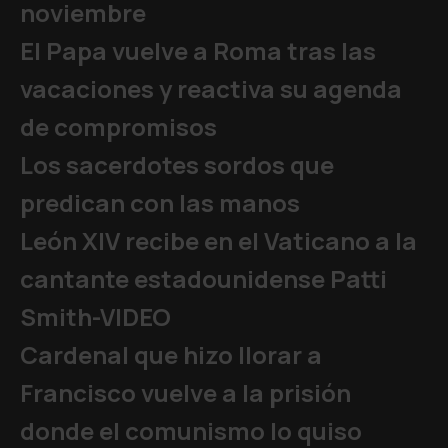
noviembre
El Papa vuelve a Roma tras las
vacaciones y reactiva su agenda
de compromisos
Los sacerdotes sordos que
predican con las manos
León XIV recibe en el Vaticano a la
cantante estadounidense Patti
Smith-VIDEO
Cardenal que hizo llorar a
Francisco vuelve a la prisión
donde el comunismo lo quiso