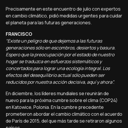
Precisamente en este encuentro de julio con expertos
en cambio climático, pidió medidas urgentes para cuidar
el planeta para las futuras generaciones.
FRANCISCO
“Existe un peligro de que dejemos a las futuras
generaciones sólo en escombros, desiertos y basura.
Espero que la preocupación por el estado de nuestro
hogar se traduzca en esfuerzos sistemáticos y
concertados para lograr una ecología integral. Los
efectos del desequilibrio actual sólo pueden ser
reducidos por nuestra acción decisiva, aquí y ahora”.
En diciembre, los líderes mundiales se reunirán de
nuevo para la próxima cumbre sobre el clima (COP24)
en Katowice, Polonia. En la cumbre precedente
prometieron abordar el cambio climático con el acuerdo
de París de 2015, del que más tarde se retiraron algunos
países.