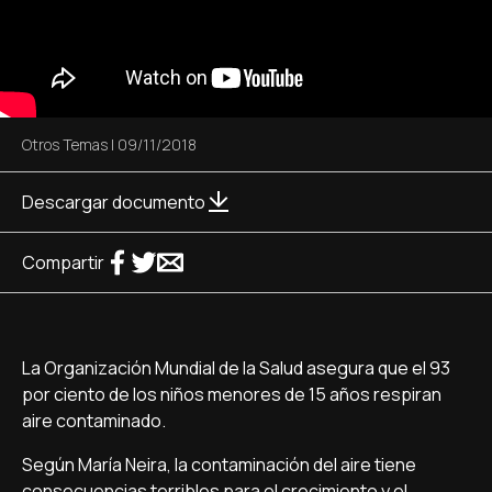
Otros Temas
|
09/11/2018
Descargar documento
Compartir
La Organización Mundial de la Salud asegura que el 93
por ciento de los niños menores de 15 años respiran
aire contaminado.
Según María Neira, la contaminación del aire tiene
consecuencias terribles para el crecimiento y el