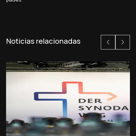
Noticias relacionadas