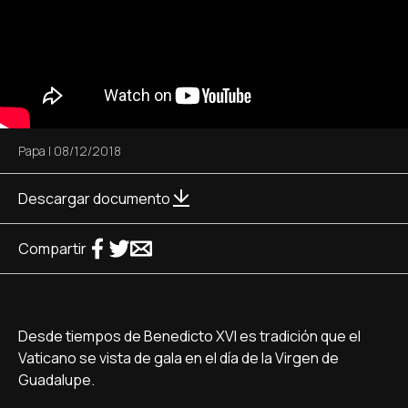
Papa
|
08/12/2018
Descargar documento
Compartir
Desde tiempos de Benedicto XVI es tradición que el
Vaticano se vista de gala en el día de la Virgen de
Guadalupe.