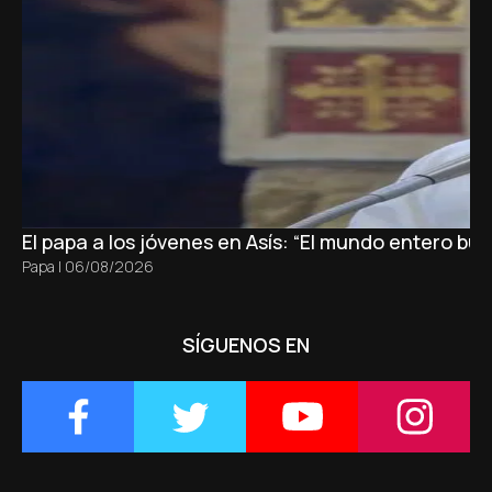
El papa a los jóvenes en Asís: “El mundo entero b
Papa
|
06/08/2026
SÍGUENOS EN