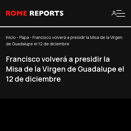
Inicio
-
Papa
-
Francisco volverá a presidir la Misa de la Virgen
de Guadalupe el 12 de diciembre
Francisco volverá a presidir la
Misa de la Virgen de Guadalupe el
12 de diciembre