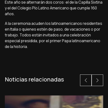
Este año se alternarán dos coros: el de la Capilla Sixtina
y el del Colegio Pío Latino Americano que cumple 160
años.
A la ceremonia acuden los latinoamericanos residentes
en Italia o quienes estén de paso, de vacaciones o por
trabajo. Todos están invitados a una celebración
especial presidida, por el primer Papa latinoamericano
de la historia.
Noticias relacionadas