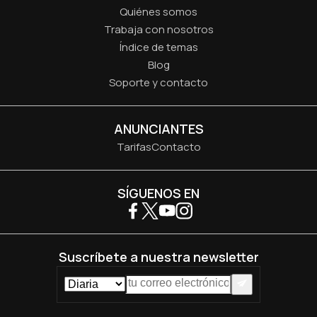
Quiénes somos
Trabaja con nosotros
Índice de temas
Blog
Soporte y contacto
ANUNCIANTES
Tarifas
Contacto
SÍGUENOS EN
Suscríbete a nuestra newsletter