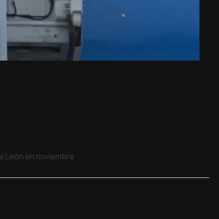
 de León en noviembre