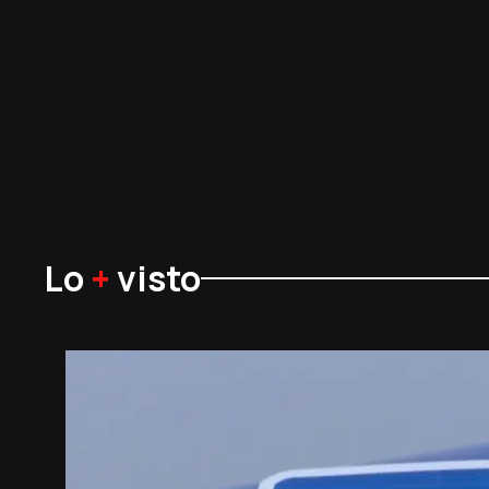
Lo
+
visto