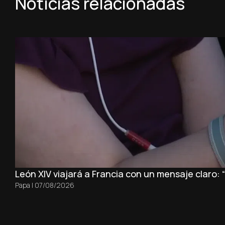
Noticias relacionadas
León XIV viajará a Francia con un mensaje claro:
Papa
|
07/08/2026