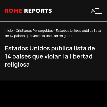
Inicio
-
Cristianos Perseguidos
-
Estados Unidos publica lista
de 14 países que violan la libertad religiosa
Estados Unidos publica lista de
14 países que violan la libertad
religiosa