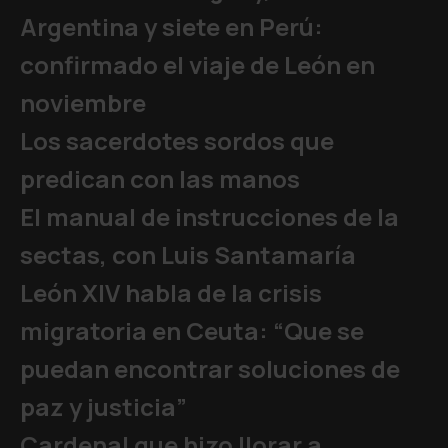
Argentina y siete en Perú:
confirmado el viaje de León en
noviembre
Los sacerdotes sordos que
predican con las manos
El manual de instrucciones de la
sectas, con Luis Santamaría
León XIV habla de la crisis
migratoria en Ceuta: “Que se
puedan encontrar soluciones de
paz y justicia”
Cardenal que hizo llorar a