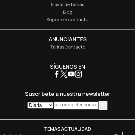
Índice de temas
Blog
Soporte y contacto
ANUNCIANTES
Tarifas
Contacto
SÍGUENOS EN
Suscríbete a nuestra newsletter
TEMAS ACTUALIDAD