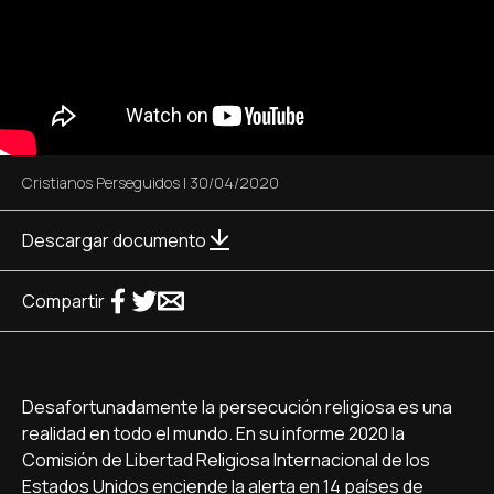
Cristianos Perseguidos
|
30/04/2020
Descargar documento
Compartir
Desafortunadamente la persecución religiosa es una
realidad en todo el mundo. En su informe 2020 la
Comisión de Libertad Religiosa Internacional de los
Estados Unidos enciende la alerta en 14 países de