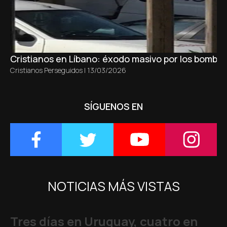
Cristianos en Líbano: éxodo masivo por los bombar
Cristianos Perseguidos
|
13/03/2026
SÍGUENOS EN
NOTICIAS MÁS VISTAS
Tres días en Uruguay, cuatro en