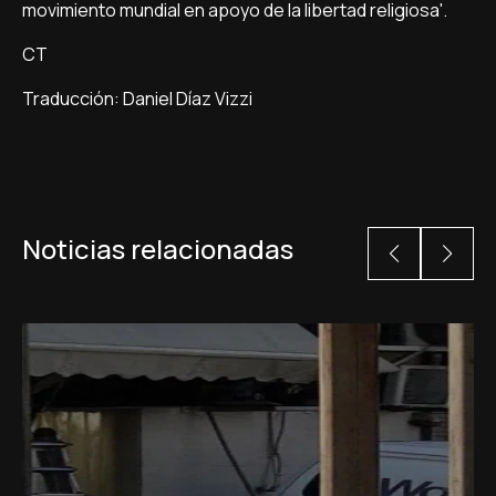
movimiento mundial en apoyo de la libertad religiosa'.
CT
Traducción: Daniel Díaz Vizzi
Noticias relacionadas