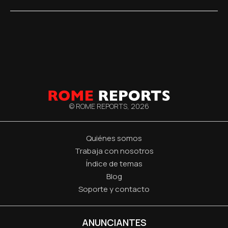
© ROME REPORTS,
2026
Quiénes somos
Trabaja con nosotros
Índice de temas
Blog
Soporte y contacto
ANUNCIANTES