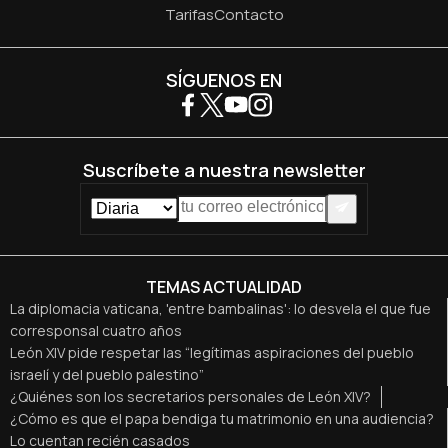
Tarifas
Contacto
SÍGUENOS EN
Suscríbete a nuestra newsletter
TEMAS ACTUALIDAD
La diplomacia vaticana, 'entre bambalinas': lo desvela el que fue
corresponsal cuatro años
León XIV pide respetar las “legítimas aspiraciones del pueblo
israelí y del pueblo palestino”
¿Quiénes son los secretarios personales de León XIV?
¿Cómo es que el papa bendiga tu matrimonio en una audiencia?
Lo cuentan recién casados