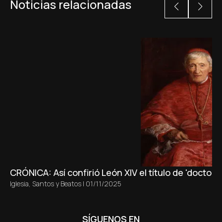
Noticias relacionadas
CRÓNICA: Así confirió León XIV el título de 'doctor'
Iglesia
,
Santos y Beatos
|
01/11/2025
SÍGUENOS EN