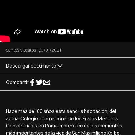
Santos y Beatos
|
08/01/2021
Descargar documento
Compartir
Hace más de 100 años esta sencilla habitación, del
actual Colegio Internacional de los Frailes Menores
Conventuales en Roma, marcó uno de los momentos
más importantes de la vida de San Maximiliano Kolbe,