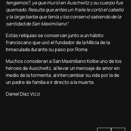
tengamos?, ya que murió en Auschwitz y su cuerpo fue
quemado. Resulta que antes un fraile le cortó el cabello
y la larga barba que tenía y los conservó sabiendo de la
santidad de San Maximiliano”.
Estás reliquias se conservan junto a un hábito
franciscano que usó el fundador de la Milicia de la
Inmaculada durante su paso por Roma.
Muchos consideran a San Maximiliano Kolbe uno de los
héroes de Auschwitz, al llevar un mensaje de amor en
medio de la tormenta, al intercambiar su vida por la de
un padre de familia e ir directo a la muerte.
Daniel Díaz Vizzi