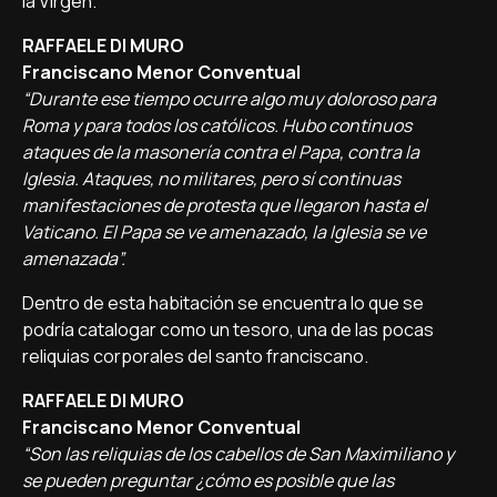
la Virgen.
RAFFAELE DI MURO
Franciscano Menor Conventual
“Durante ese tiempo ocurre algo muy doloroso para
Roma y para todos los católicos. Hubo continuos
ataques de la masonería contra el Papa, contra la
Iglesia. Ataques, no militares, pero sí continuas
manifestaciones de protesta que llegaron hasta el
Vaticano. El Papa se ve amenazado, la Iglesia se ve
amenazada”.
Dentro de esta habitación se encuentra lo que se
podría catalogar como un tesoro, una de las pocas
reliquias corporales del santo franciscano.
RAFFAELE DI MURO
Franciscano Menor Conventual
“Son las reliquias de los cabellos de San Maximiliano y
se pueden preguntar ¿cómo es posible que las