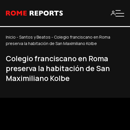
Inicio
-
Santos y Beatos
-
Colegio franciscano en Roma
preserva la habitación de San Maximiliano Kolbe
Colegio franciscano en Roma
preserva la habitación de San
Maximiliano Kolbe