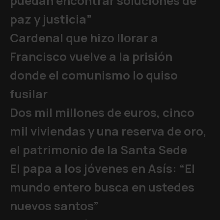
puedan encontrar soluciones de
paz y justicia”
Cardenal que hizo llorar a
Francisco vuelve a la prisión
donde el comunismo lo quiso
fusilar
Dos mil millones de euros, cinco
mil viviendas y una reserva de oro,
el patrimonio de la Santa Sede
El papa a los jóvenes en Asís: “El
mundo entero busca en ustedes
nuevos santos”