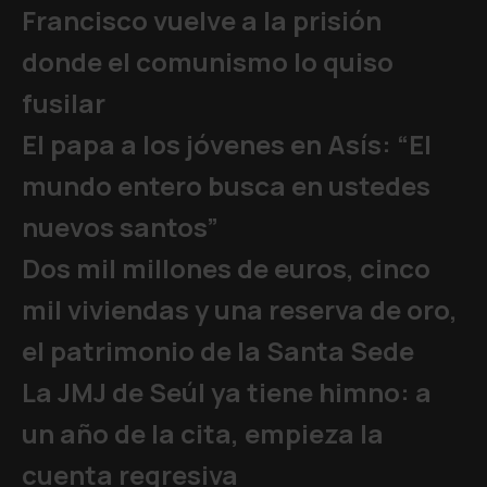
Francisco vuelve a la prisión
donde el comunismo lo quiso
fusilar
El papa a los jóvenes en Asís: “El
mundo entero busca en ustedes
nuevos santos”
Dos mil millones de euros, cinco
mil viviendas y una reserva de oro,
el patrimonio de la Santa Sede
La JMJ de Seúl ya tiene himno: a
un año de la cita, empieza la
cuenta regresiva