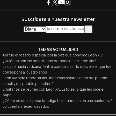
Suscríbete a nuestra newsletter
TEMAS ACTUALIDAD
Así fue el rosario especial por la paz que convocó León XIV
¿Quiénes son los secretarios personales de León XIV?
La diplomacia vaticana, 'entre bambalinas': lo desvela el que fue
corresponsal cuatro años
León XIV pide respetar las “legítimas aspiraciones del pueblo
israelí y del pueblo palestino”
Ermitaños se reúnen con León XIV. Esto es lo que les dice el
papa
¿Cómo es que el papa bendiga tu matrimonio en una audiencia?
Lo cuentan recién casados