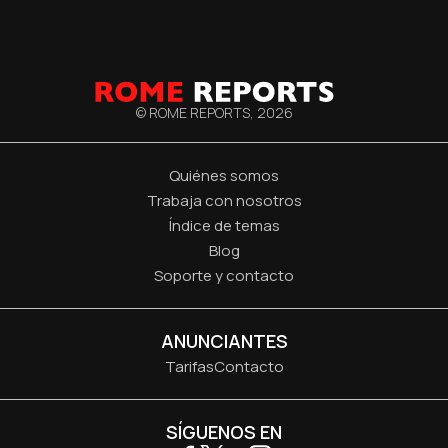
© ROME REPORTS,
2026
Quiénes somos
Trabaja con nosotros
Índice de temas
Blog
Soporte y contacto
ANUNCIANTES
Tarifas
Contacto
SÍGUENOS EN