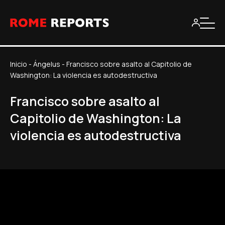
Inicio
-
Ángelus
-
Francisco sobre asalto al Capitolio de
Washington: La violencia es autodestructiva
Francisco sobre asalto al
Capitolio de Washington: La
violencia es autodestructiva