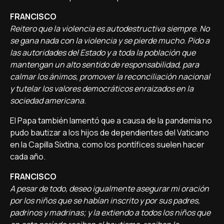
FRANCISCO
Reitero que la violencia es autodestructiva siempre. No
se gana nada con la violencia y se pierde mucho. Pido a
las autoridades del Estado y a toda la población que
mantengan un alto sentido de responsabilidad, para
calmar los ánimos, promover la reconciliación nacional
y tutelar los valores democráticos enraizados en la
sociedad americana.
El Papa también lamentó que a causa de la pandemia no
pudo bautizar a los hijos de dependientes del Vaticano
en la Capilla Sixtina, como los pontífices suelen hacer
cada año.
FRANCISCO
A pesar de todo, deseo igualmente asegurar mi oración
por los niños que se habían inscrito y por sus padres,
padrinos y madrinas; y la extiendo a todos los niños que