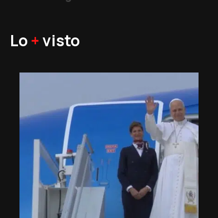
Lo
+
visto