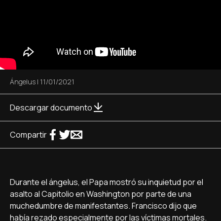
Ángelus
|
11/01/2021
Descargar documento
Compartir
Durante el ángelus, el Papa mostró su inquietud por el
asalto al Capitolio en Washington por parte de una
muchedumbre de manifestantes. Francisco dijo que
había rezado especialmente por las víctimas mortales.