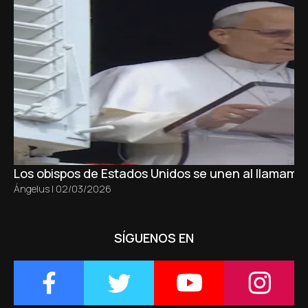
Los obispos de Estados Unidos se unen al llamamie
Ángelus
|
02/03/2026
SÍGUENOS EN