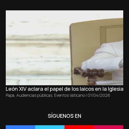
León XIV aclara el papel de los laicos en la Iglesia s
Papa
,
Audiencias públicas
,
Eventos Vaticano
|
01/04/2026
SÍGUENOS EN