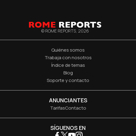
© ROME REPORTS,
2026
Quiénes somos
Trabaja con nosotros
Índice de temas
Blog
Soporte y contacto
ANUNCIANTES
Tarifas
Contacto
SÍGUENOS EN