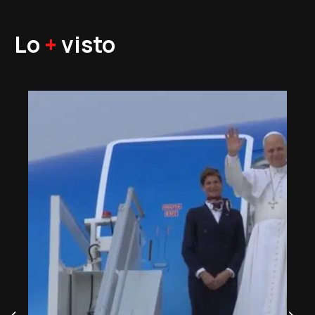
Lo
+
visto