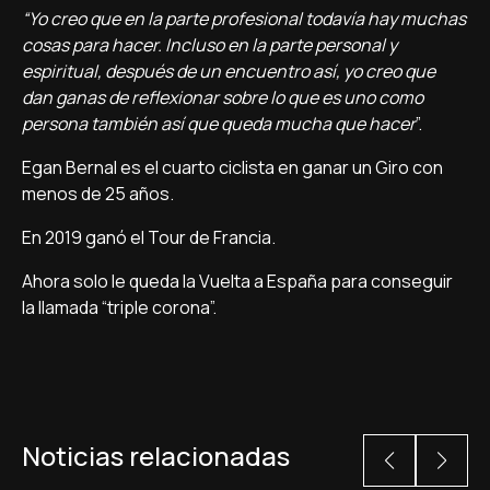
“Yo creo que en la parte profesional todavía hay muchas
cosas para hacer. Incluso en la parte personal y
espiritual, después de un encuentro así, yo creo que
dan ganas de reflexionar sobre lo que es uno como
persona también así que queda mucha que hacer
”.
Egan Bernal es el cuarto ciclista en ganar un Giro con
menos de 25 años.
En 2019 ganó el Tour de Francia.
Ahora solo le queda la Vuelta a España para conseguir
la llamada “triple corona”.
Noticias relacionadas