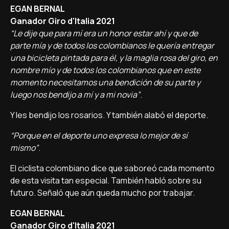
EGAN BERNAL
Ganador Giro d'Italia 2021
“Le dije que para mí era un honor estar ahí y que de
parte mía y de todos los colombianos le quería entregar
una bicicleta pintada para él, y la maglia rosa del giro, en
nombre mío y de todos los colombianos que en este
momento necesitamos una bendición de su parte y
luego nos bendijo a mí y a mi novia”
.
Y les bendijo los rosarios. Y también alabó el deporte.
“Porque en el deporte uno expresa lo mejor de sí
mismo”
.
El ciclista colombiano dice que saboreó cada momento
de esta visita tan especial. También habló sobre su
futuro. Señaló que aún queda mucho por trabajar.
EGAN BERNAL
Ganador Giro d'Italia 2021