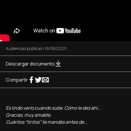
Audiencias públicas
|
16/06/2021
Descargar documento
Compartir
Es lindo verlo cuando sube. Cómo le das ahí...
Gracias, muy amable.
Cuántos “tintos” te mandás antes de...