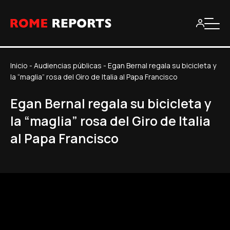
Inicio
-
Audiencias públicas
-
Egan Bernal regala su bicicleta y
la “maglia” rosa del Giro de Italia al Papa Francisco
Egan Bernal regala su bicicleta y
la “maglia” rosa del Giro de Italia
al Papa Francisco