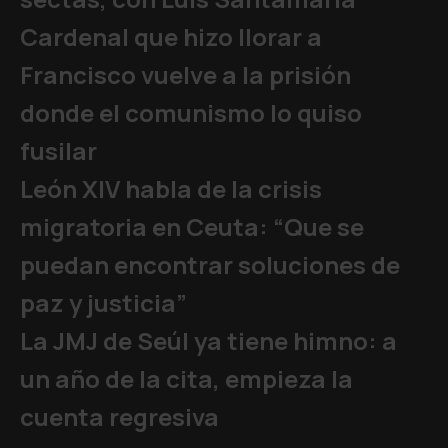
Cardenal que hizo llorar a
Francisco vuelve a la prisión
donde el comunismo lo quiso
fusilar
León XIV habla de la crisis
migratoria en Ceuta: “Que se
puedan encontrar soluciones de
paz y justicia”
La JMJ de Seúl ya tiene himno: a
un año de la cita, empieza la
cuenta regresiva