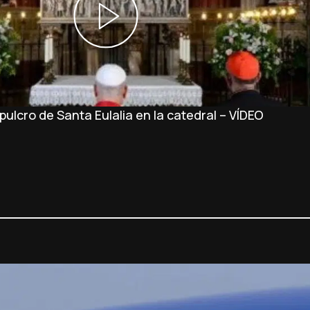
ulcro de Santa Eulalia en la catedral – VÍDEO