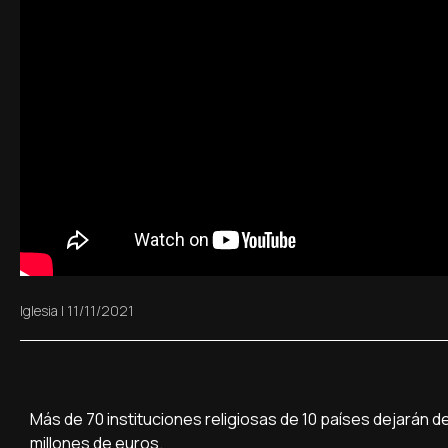
Iglesia
|
11/11/2021
Más de 70 instituciones religiosas de 10 países dejarán de
millones de euros.