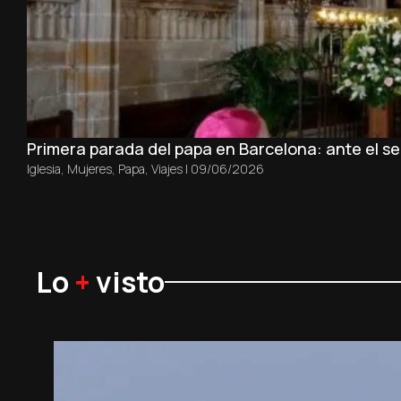
Primera parada del papa en Barcelona: ante el sep
Iglesia
,
Mujeres
,
Papa
,
Viajes
|
09/06/2026
Lo
+
visto