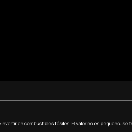
 invertir en combustibles fósiles. El valor no es pequeño: se t