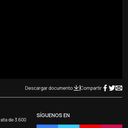
Descargar documento
Compartir
SÍGUENOS EN
rata de 3.600