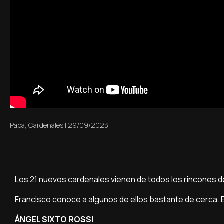
Papa
,
Cardenales
|
29/09/2023
Los 21 nuevos cardenales vienen de todos los rincones 
Francisco conoce a algunos de ellos bastante de cerca. E
ÁNGEL SIXTO ROSSI