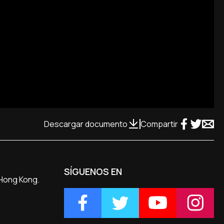
Descargar documento
Compartir
SÍGUENOS EN
 Hong Kong.