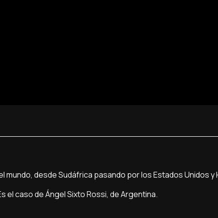
del mundo, desde Sudáfrica pasando por los Estados Unidos y
s el caso de Ángel Sixto Rossi, de Argentina.