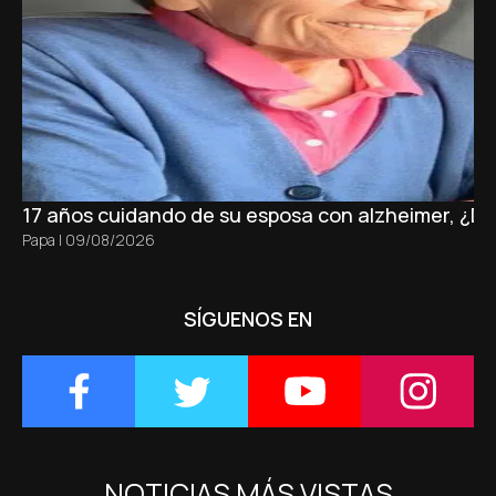
17 años cuidando de su esposa con alzheimer, ¿D
Papa
|
09/08/2026
SÍGUENOS EN
NOTICIAS MÁS VISTAS