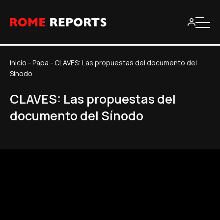
Inicio
-
Papa
-
CLAVES: Las propuestas del documento del
Sínodo
CLAVES: Las propuestas del
documento del Sínodo