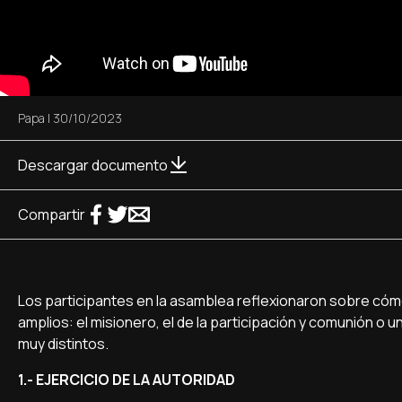
Papa
|
30/10/2023
Descargar documento
Compartir
Los participantes en la asamblea reflexionaron sobre cómo 
amplios: el misionero, el de la participación y comunión o
muy distintos.
1.- EJERCICIO DE LA AUTORIDAD