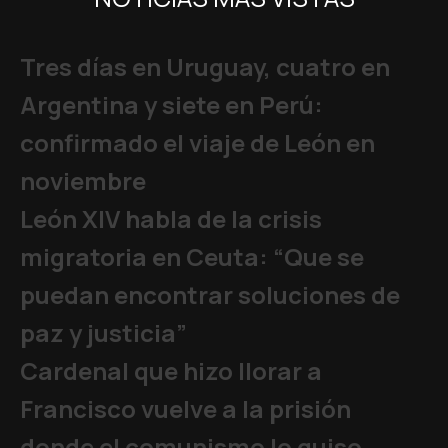
Tres días en Uruguay, cuatro en
Argentina y siete en Perú:
confirmado el viaje de León en
noviembre
León XIV habla de la crisis
migratoria en Ceuta: “Que se
puedan encontrar soluciones de
paz y justicia”
Cardenal que hizo llorar a
Francisco vuelve a la prisión
donde el comunismo lo quiso