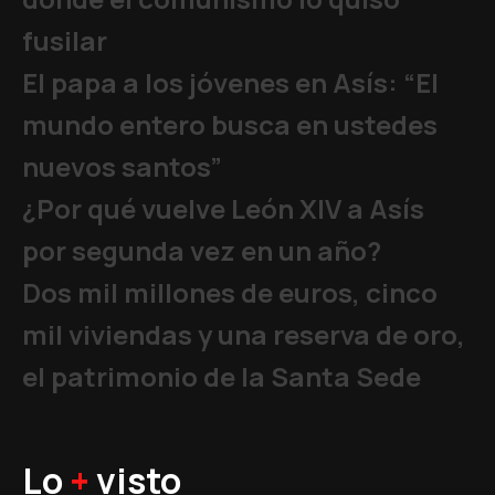
fusilar
El papa a los jóvenes en Asís: “El
mundo entero busca en ustedes
nuevos santos”
¿Por qué vuelve León XIV a Asís
por segunda vez en un año?
Dos mil millones de euros, cinco
mil viviendas y una reserva de oro,
el patrimonio de la Santa Sede
Lo
+
visto