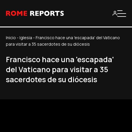
Inicio
-
Iglesia
-
Francisco hace una 'escapada' del Vaticano
para visitar a 35 sacerdotes de su diócesis
Francisco hace una 'escapada'
del Vaticano para visitar a 35
sacerdotes de su diócesis