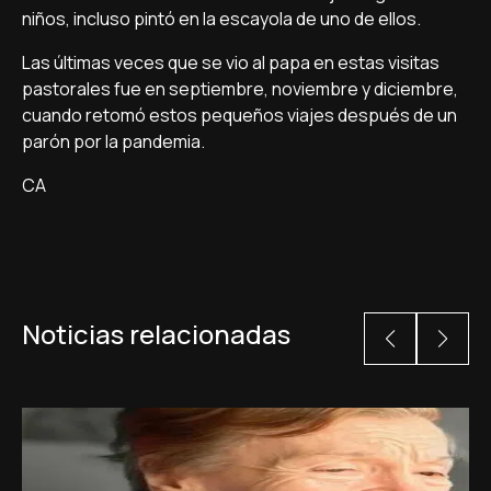
niños, incluso pintó en la escayola de uno de ellos.
Las últimas veces que se vio al papa en estas visitas
pastorales fue en septiembre, noviembre y diciembre,
cuando retomó estos pequeños viajes después de un
parón por la pandemia.
CA
Noticias relacionadas