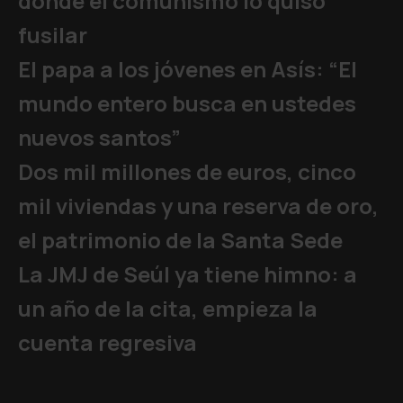
donde el comunismo lo quiso
fusilar
El papa a los jóvenes en Asís: “El
mundo entero busca en ustedes
nuevos santos”
Dos mil millones de euros, cinco
mil viviendas y una reserva de oro,
el patrimonio de la Santa Sede
La JMJ de Seúl ya tiene himno: a
un año de la cita, empieza la
cuenta regresiva