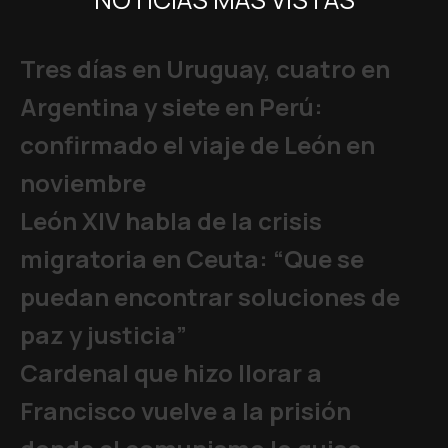
Tres días en Uruguay, cuatro en
Argentina y siete en Perú:
confirmado el viaje de León en
noviembre
León XIV habla de la crisis
migratoria en Ceuta: “Que se
puedan encontrar soluciones de
paz y justicia”
Cardenal que hizo llorar a
Francisco vuelve a la prisión