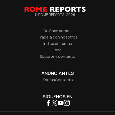
© ROME REPORTS,
2026
Quiénes somos
Trabaja con nosotros
Índice de temas
Blog
Soporte y contacto
ANUNCIANTES
Tarifas
Contacto
SÍGUENOS EN