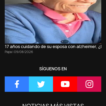
17 años cuidando de su esposa con alzheimer, ¿D
Papa
|
09/08/2026
SÍGUENOS EN
NOTICIAS MÁS VISTAS