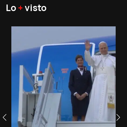
Lo
+
visto