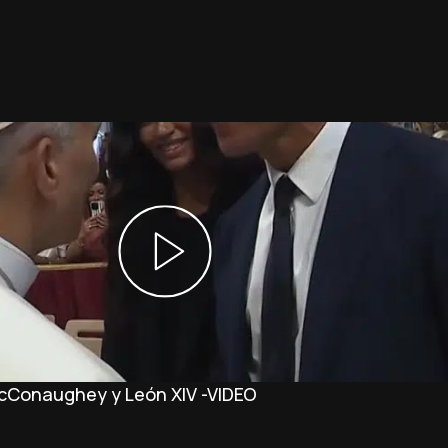
McConaughey y León XIV -VIDEO