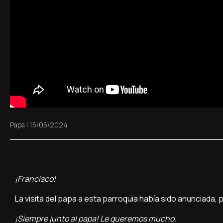
Papa
|
15/05/2024
¡Francisco!
La visita del papa a esta parroquia había sido anunciada,
¡Siempre junto al papa! Le queremos mucho.