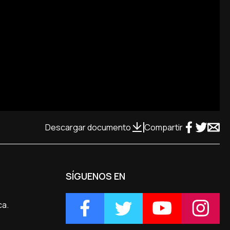
Descargar documento
Compartir
SÍGUENOS EN
ca.