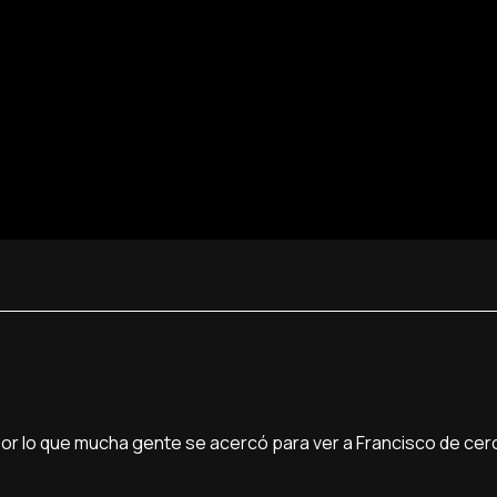
 por lo que mucha gente se acercó para ver a Francisco de cer