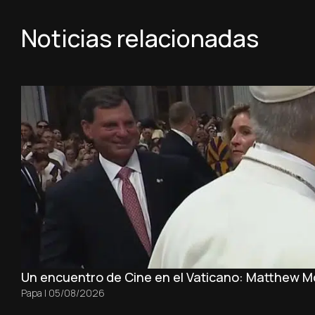
Noticias relacionadas
Un encuentro de Cine en el Vaticano: Matthew 
Papa
|
05/08/2026