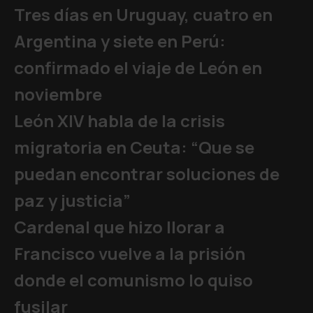
Tres días en Uruguay, cuatro en
Argentina y siete en Perú:
confirmado el viaje de León en
noviembre
León XIV habla de la crisis
migratoria en Ceuta: “Que se
puedan encontrar soluciones de
paz y justicia”
Cardenal que hizo llorar a
Francisco vuelve a la prisión
donde el comunismo lo quiso
fusilar