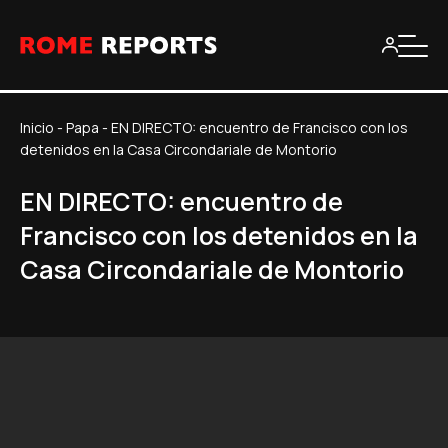
Inicio
-
Papa
-
EN DIRECTO: encuentro de Francisco con los
detenidos en la Casa Circondariale de Montorio
EN DIRECTO: encuentro de
Francisco con los detenidos en la
Casa Circondariale de Montorio