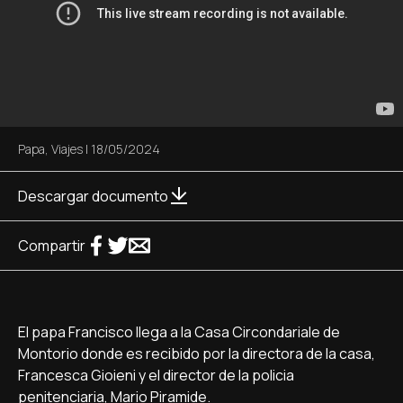
Papa
,
Viajes
|
18/05/2024
Descargar documento
Compartir
El papa Francisco llega a la Casa Circondariale de
Montorio donde es recibido por la directora de la casa,
Francesca Gioieni y el director de la policia
penitenciaria, Mario Piramide.