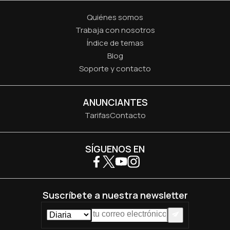
Quiénes somos
Trabaja con nosotros
Índice de temas
Blog
Soporte y contacto
ANUNCIANTES
Tarifas
Contacto
SÍGUENOS EN
Suscríbete a nuestra newsletter