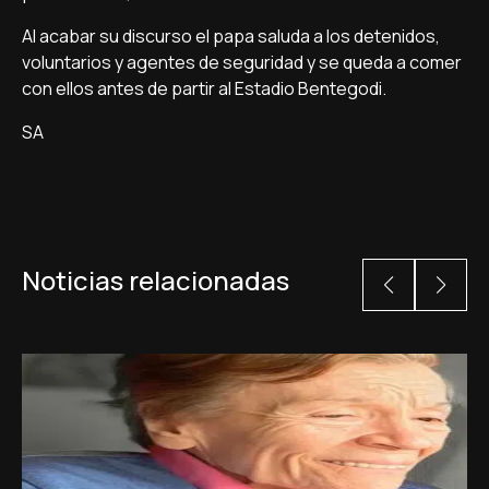
Al acabar su discurso el papa saluda a los detenidos,
voluntarios y agentes de seguridad y se queda a comer
con ellos antes de partir al Estadio Bentegodi.
SA
Noticias relacionadas