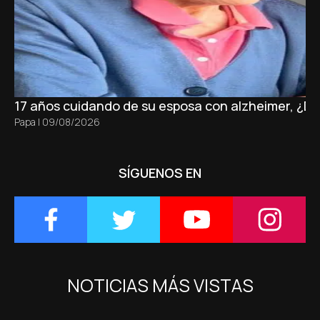
17 años cuidando de su esposa con alzheimer, ¿D
Papa
|
09/08/2026
SÍGUENOS EN
NOTICIAS MÁS VISTAS