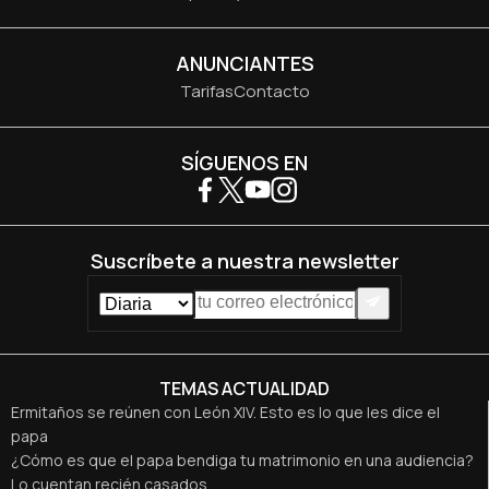
ANUNCIANTES
Tarifas
Contacto
SÍGUENOS EN
Suscríbete a nuestra newsletter
TEMAS ACTUALIDAD
Ermitaños se reúnen con León XIV. Esto es lo que les dice el
papa
¿Cómo es que el papa bendiga tu matrimonio en una audiencia?
Lo cuentan recién casados