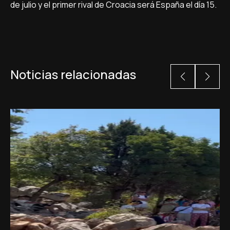
de julio y el primer rival de Croacia será España el día 15.
Noticias relacionadas