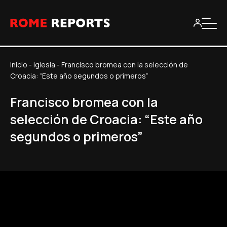
Inicio
-
Iglesia
-
Francisco bromea con la selección de
Croacia: “Este año segundos o primeros”
Francisco bromea con la
selección de Croacia: “Este año
segundos o primeros”