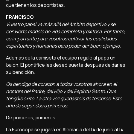
que tienen los deportistas.
FRANCISCO
Vuestro papel va más allá del ámbito deportivo y se
convierte modelo de vida completa y exitosa. Por tanto,
es importante para vosotros cultivar las cualidades
espirituales y humanas para poder dar buen ejemplo.
Además de la camiseta el equipo regaló al papa un
balón. El pontífice les deseó suerte después de darles
su bendición.
Os bendigo de corazón a todos vosotros ahora en el
nombre del Padre, del Hijo y del Espíritu Santo. Que
tengáis éxito. La otra vez quedasteis de terceros. Este
año de segundos o primeros.
De primeros, primeros.
La Eurocopa se jugará en Alemania del 14 de junio al 14