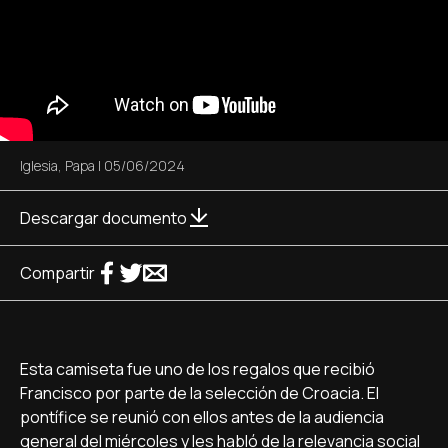
Iglesia
,
Papa
|
05/06/2024
Descargar documento
Compartir
Esta camiseta fue uno de los regalos que recibió
Francisco por parte de la selección de Croacia. El
pontífice se reunió con ellos antes de la audiencia
general del miércoles y les habló de la relevancia social