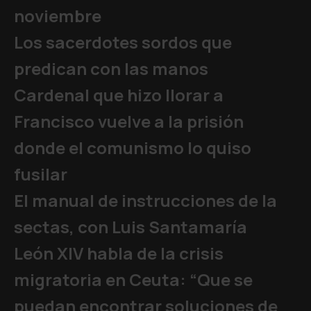
noviembre
Los sacerdotes sordos que
predican con las manos
Cardenal que hizo llorar a
Francisco vuelve a la prisión
donde el comunismo lo quiso
fusilar
El manual de instrucciones de la
sectas, con Luis Santamaría
León XIV habla de la crisis
migratoria en Ceuta: “Que se
puedan encontrar soluciones de