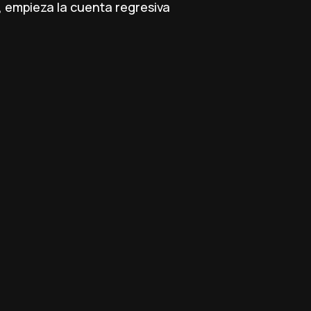
a, empieza la cuenta regresiva