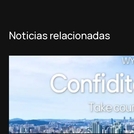
Noticias relacionadas