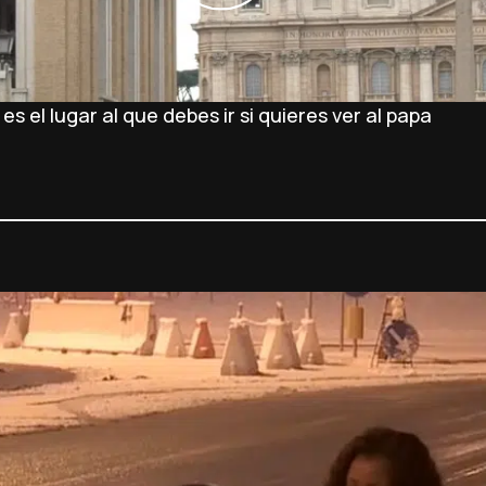
 el lugar al que debes ir si quieres ver al papa