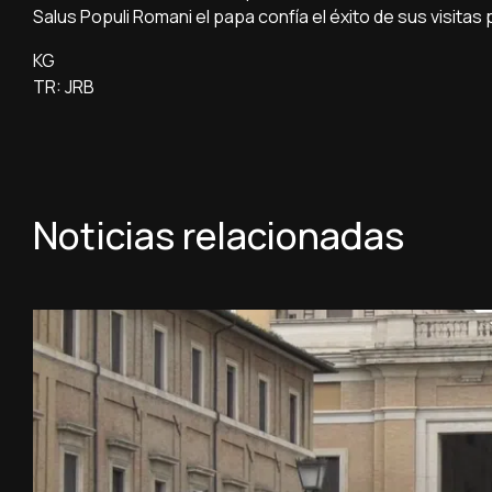
Salus Populi Romani el papa confía el éxito de sus visitas
KG
TR: JRB
Noticias relacionadas