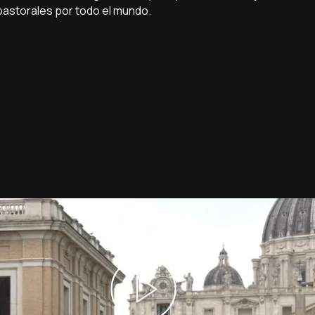
 pastorales por todo el mundo.