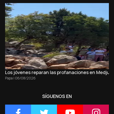
Los jóvenes reparan las profanaciones en Medjugo
Papa
|
06/08/2026
SÍGUENOS EN