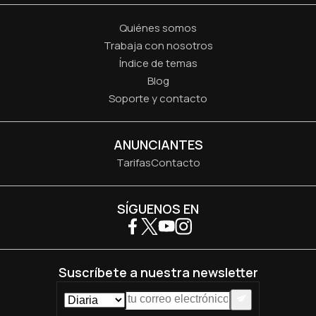
Quiénes somos
Trabaja con nosotros
Índice de temas
Blog
Soporte y contacto
ANUNCIANTES
Tarifas
Contacto
SÍGUENOS EN
Suscríbete a nuestra newsletter