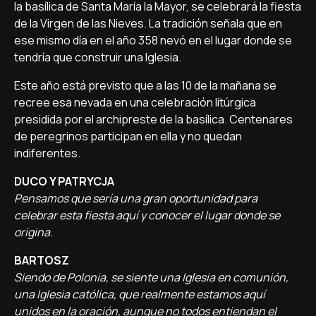
la basílica de Santa María la Mayor, se celebrará la fiesta
de la Virgen de las Nieves. La tradición señala que en
ese mismo día en el año 358 nevó en el lugar donde se
tendría que construir una Iglesia.
Este año está previsto que a las 10 de la mañana se
recree esa nevada en una celebración litúrgica
presidida por el archipreste de la basílica. Centenares
de peregrinos participan en ella y no quedan
indiferentes.
DUCO Y PATRYCJA
Pensamos que sería una gran oportunidad para
celebrar esta fiesta aquí y conocer el lugar donde se
origina.
BARTOSZ
Siendo de Polonia, se siente una Iglesia en comunión,
una Iglesia católica, que realmente estamos aquí
unidos en la oración, aunque no todos entiendan el