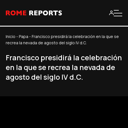
Inicio
-
Papa
-
Francisco presidirá la celebración en la que se
recrea la nevada de agosto del siglo IV d.C.
Francisco presidirá la celebración
en la que se recrea la nevada de
agosto del siglo IV d.C.