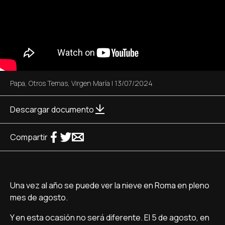
Papa
,
Otros Temas
,
Virgen María
|
13/07/2024
Descargar documento
Compartir
Una vez al año se puede ver la nieve en Roma en pleno
mes de agosto.
Y en esta ocasión no será diferente. El 5 de agosto, en