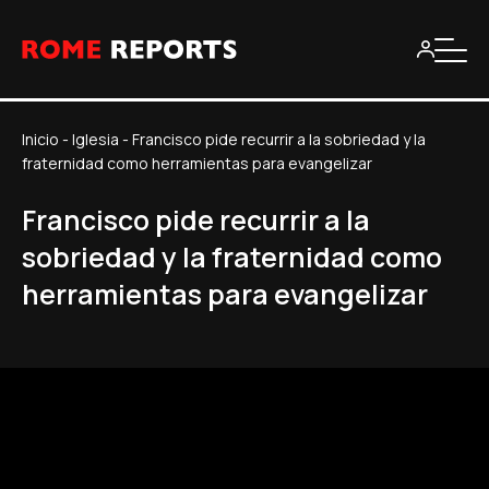
Inicio
-
Iglesia
-
Francisco pide recurrir a la sobriedad y la
fraternidad como herramientas para evangelizar
Francisco pide recurrir a la
sobriedad y la fraternidad como
herramientas para evangelizar