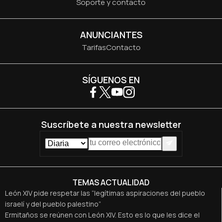
Soporte y contacto
ANUNCIANTES
Tarifas
Contacto
SÍGUENOS EN
Suscríbete a nuestra newsletter
TEMAS ACTUALIDAD
León XIV pide respetar las “legítimas aspiraciones del pueblo
israelí y del pueblo palestino”
Ermitaños se reúnen con León XIV. Esto es lo que les dice el