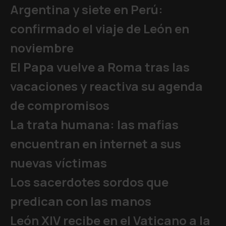
Argentina y siete en Perú:
confirmado el viaje de León en
noviembre
El Papa vuelve a Roma tras las
vacaciones y reactiva su agenda
de compromisos
La trata humana: las mafias
encuentran en internet a sus
nuevas víctimas
Los sacerdotes sordos que
predican con las manos
León XIV recibe en el Vaticano a la