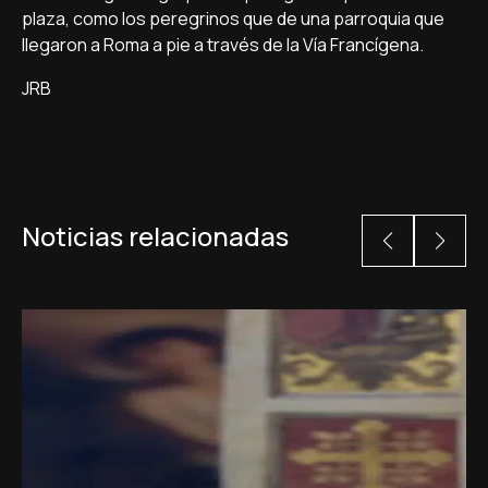
plaza, como los peregrinos que de una parroquia que
llegaron a Roma a pie a través de la Vía Francígena.
JRB
Noticias relacionadas