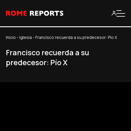
Inicio
-
Iglesia
-
Francisco recuerda a su predecesor: Pío X
Francisco recuerda a su
predecesor: Pío X