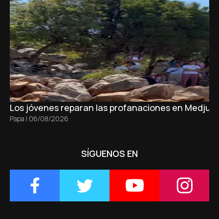
Los jóvenes reparan las profanaciones en Medjugo
Papa
|
06/08/2026
SÍGUENOS EN