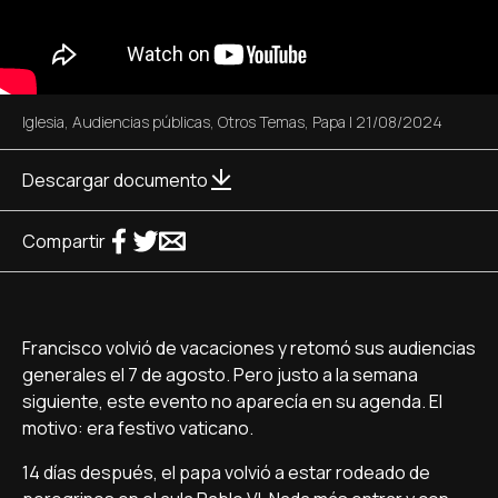
Iglesia
,
Audiencias públicas
,
Otros Temas
,
Papa
|
21/08/2024
Descargar documento
Compartir
Francisco volvió de vacaciones y retomó sus audiencias
generales el 7 de agosto. Pero justo a la semana
siguiente, este evento no aparecía en su agenda. El
motivo: era festivo vaticano.
14 días después, el papa volvió a estar rodeado de