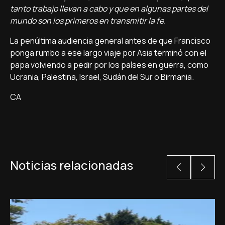
tanto trabajo llevan a cabo y que en algunas partes del
mundo son los primeros en transmitir la fe.
La penúltima audiencia general antes de que Francisco
ponga rumbo a ese largo viaje por Asia terminó con el
papa volviendo a pedir por los países en guerra, como
Ucrania, Palestina, Israel, Sudán del Sur o Birmania.
CA
Noticias relacionadas