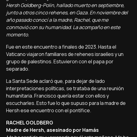
Hersh Goldberg-Polin, hallado muerto en septiembre,
junto a otros cinco rehenes, en Gaza. En noviembre del
año pasado conocí a la madre, Rachel, que me
conmovió con su humanidad. La acompaño en este
momento.
Fue en este encuentro a finales de 2023. Hasta el
Vaticano viajaron familiares de rehenes israelíes y un
grupo de palestinos. Estuvieron con el papa por
separado.
La Santa Sede aclaró que, para dejar de lado
interpretaciones políticas, se trataba de una reunión
humanitaria. Francisco quería estar con ellos y
escucharles. Esto fue lo que supuso para la madre de
Hersh ese encuentro con el pontífice.
RACHEL GOLDBERG
Madre de Hersh, asesinado por Hamás