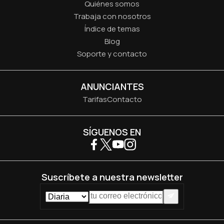
Quiénes somos
Trabaja con nosotros
Índice de temas
Blog
Soporte y contacto
ANUNCIANTES
Tarifas
Contacto
SÍGUENOS EN
Suscríbete a nuestra newsletter