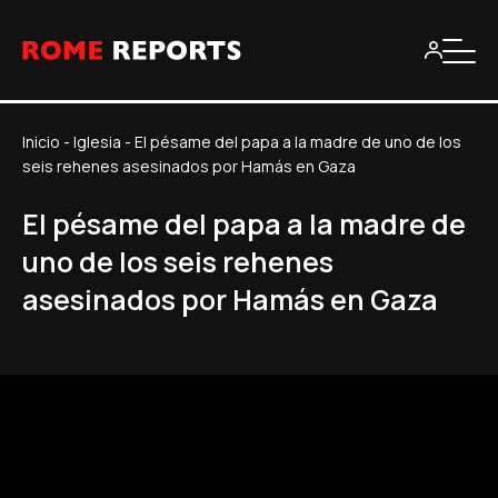
Inicio
-
Iglesia
-
El pésame del papa a la madre de uno de los
seis rehenes asesinados por Hamás en Gaza
El pésame del papa a la madre de
uno de los seis rehenes
asesinados por Hamás en Gaza