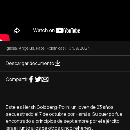
Iglesia
,
Ángelus
,
Papa
,
Polémicas
|
16/09/2024
Descargar documento
Compartir
Este es Hersh Goldberg-Polin; un joven de 23 años
secuestrado el 7 de octubre por Hamás. Su cuerpo fue
encontrado a principios de septiembre por el ejército
israelí junto a los de otros cinco rehenes.