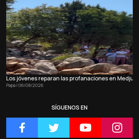
Los jóvenes reparan las profanaciones en Medjugo
Papa
|
06/08/2026
SÍGUENOS EN