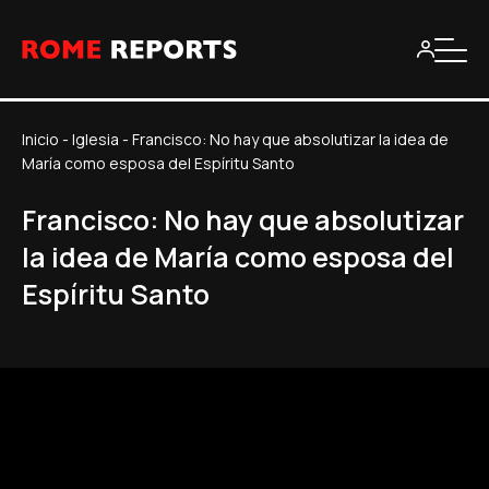
Inicio
-
Iglesia
-
Francisco: No hay que absolutizar la idea de
María como esposa del Espíritu Santo
Francisco: No hay que absolutizar
la idea de María como esposa del
Espíritu Santo