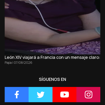
León XIV viajará a Francia con un mensaje claro: 
Papa
|
07/08/2026
SÍGUENOS EN