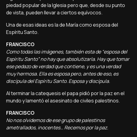
piedad popular de la Iglesia pero que, desde su punto
de vista, pueden llevar a ciertos equívocos.
Una de esas ideas es la de María como esposa del
Espíritu Santo.
FRANCISCO
Como todas las imágenes, también esta de “esposa del
Espíritu Santo” no hay que absolutizarla. Hay que tomar
ese pedazo de verdad que contiene, y es una verdad
muy hermosa. Ella es esposa pero, antes de eso, es
discípula del Espíritu Santo. Esposa y discípula.
Al terminar la catequesis el papa pidió por la paz en el
mundo y lamentó el asesinato de civiles palestinos.
FRANCISCO
No nos olvidemos de ese grupo de palestinos
ametrallados, inocentes… Recemos por la paz.