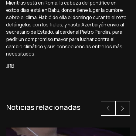
Mientras está en Roma, la cabeza del pontífice en
estos días está en Baku, donde tiene lugar la cumbre
sobre el clima. Habló de ella el domingo durante el rezo
del ángelus con los fieles, y hasta Azerbaiyán envió al
secretario de Estado, al cardenal Pietro Parolin, para
pedir un compromiso mayor para luchar contra el
cambio climático y sus consecuencias entre los más
necesitados.
JRB
Noticias relacionadas