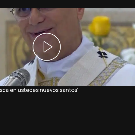
busca en ustedes nuevos santos”