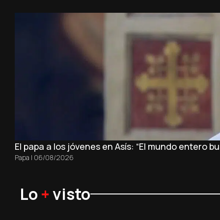
El papa a los jóvenes en Asís: “El mundo entero 
Papa
|
06/08/2026
Lo
+
visto