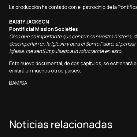
La producción ha contado con el patrocinio de la Pontific
BARRY JACKSON
Pontificial Mission Societies
Creo que es importante que contemos nuestra historia, d
desempeñan en la Iglesia y para el Santo Padre, al pensar
Iglesia, me sentí impulsado a involucrarme en esto.
Este nuevo documental, de dos capítulos, se estrenará en e
emitirá en muchos otros paises.
BAM/SA
Noticias relacionadas