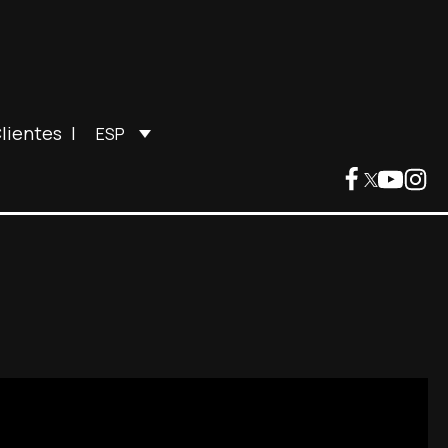
lientes
|
ESP