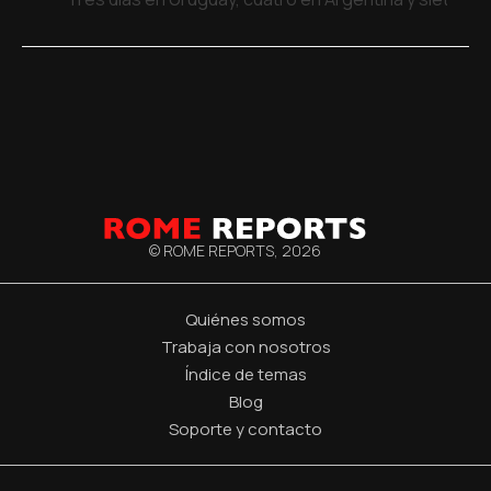
© ROME REPORTS,
2026
Quiénes somos
Trabaja con nosotros
Índice de temas
Blog
Soporte y contacto