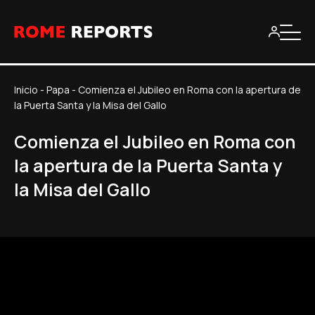
Inicio
-
Papa
-
Comienza el Jubileo en Roma con la apertura de
la Puerta Santa y la Misa del Gallo
Comienza el Jubileo en Roma con
la apertura de la Puerta Santa y
la Misa del Gallo