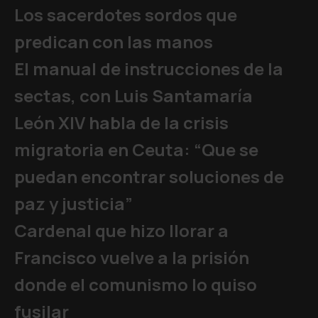
Los sacerdotes sordos que
predican con las manos
El manual de instrucciones de la
sectas, con Luis Santamaría
León XIV habla de la crisis
migratoria en Ceuta: “Que se
puedan encontrar soluciones de
paz y justicia”
Cardenal que hizo llorar a
Francisco vuelve a la prisión
donde el comunismo lo quiso
fusilar