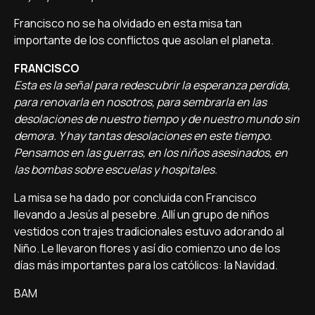
Francisco no se ha olvidado en esta misa tan
importante de los conflictos que asolan el planeta.
FRANCISCO
Esta es la señal para redescubrir la esperanza perdida,
para renovarla en nosotros, para sembrarla en las
desolaciones de nuestro tiempo y de nuestro mundo sin
demora. Y hay tantas desolaciones en este tiempo.
Pensamos en las guerras, en los niños asesinados, en
las bombas sobre escuelas y hospitales.
La misa se ha dado por concluida con Francisco
llevando a Jesús al pesebre. Allí un grupo de niños
vestidos con trajes tradicionales estuvo adorando al
Niño. Le llevaron flores y así dio comienzo uno de los
días más importantes para los católicos: la Navidad.
BAM