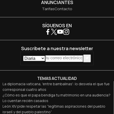
ANUNCIANTES
Tarifas
Contacto
SÍGUENOS EN
Suscríbete a nuestra newsletter
TEMAS ACTUALIDAD
La diplomacia vaticana, 'entre bambalinas': lo desvela el que fue
corresponsal cuatro años
¿Cómo es que el papa bendiga tu matrimonio en una audiencia?
Lo cuentan recién casados
León XIV pide respetar las “legítimas aspiraciones del pueblo
israelí y del pueblo palestino”