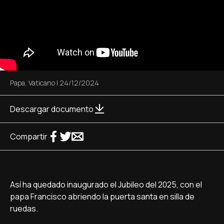
Papa
,
Vaticano
|
24/12/2024
Descargar documento
Compartir
Así ha quedado inaugurado el Jubileo del 2025, con el
papa Francisco abriendo la puerta santa en silla de
ruedas.