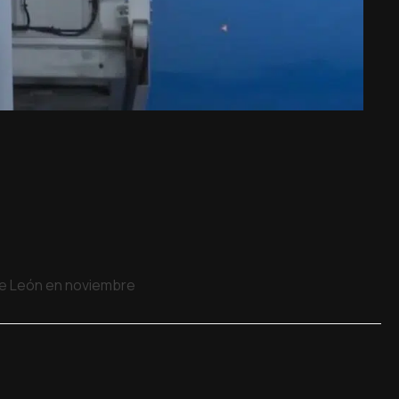
 de León en noviembre