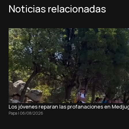
Noticias relacionadas
Los jóvenes reparan las profanaciones en Medjug
Papa
|
06/08/2026